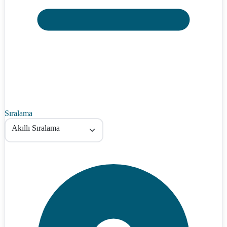
Sıralama
Akıllı Sıralama