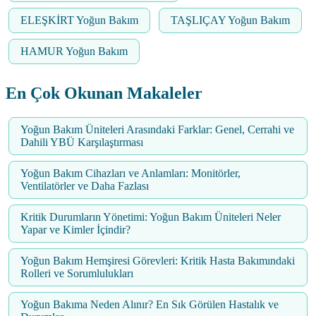
ELEŞKİRT Yoğun Bakım
TAŞLIÇAY Yoğun Bakım
HAMUR Yoğun Bakım
En Çok Okunan Makaleler
Yoğun Bakım Üniteleri Arasındaki Farklar: Genel, Cerrahi ve
Dahili YBÜ Karşılaştırması
Yoğun Bakım Cihazları ve Anlamları: Monitörler,
Ventilatörler ve Daha Fazlası
Kritik Durumların Yönetimi: Yoğun Bakım Üniteleri Neler
Yapar ve Kimler İçindir?
Yoğun Bakım Hemşiresi Görevleri: Kritik Hasta Bakımındaki
Rolleri ve Sorumlulukları
Yoğun Bakıma Neden Alınır? En Sık Görülen Hastalık ve