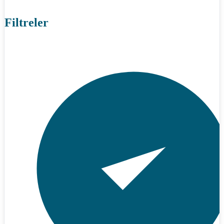
Filtreler