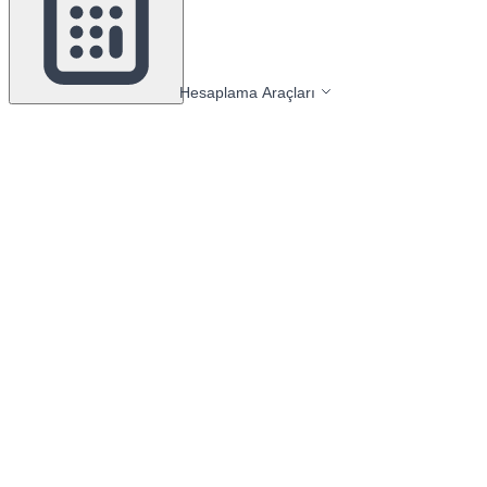
Hesaplama Araçları