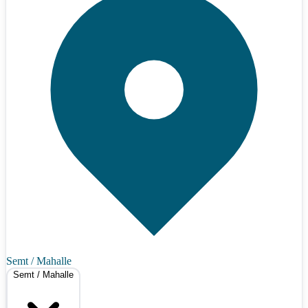
Semt / Mahalle
Semt / Mahalle