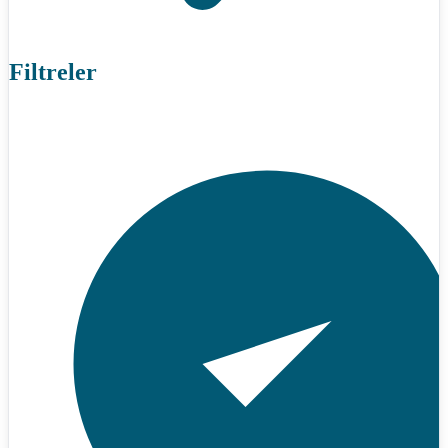
Filtreler