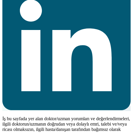
İş bu sayfada yer alan doktor/uzman yorumları ve değerlendirmeleri,
ilgili doktorun/uzmanın doğrudan veya dolaylı emri, talebi ve/veya
ricası olmaksızın, ilgili hasta/danışan tarafından bağımsız olarak