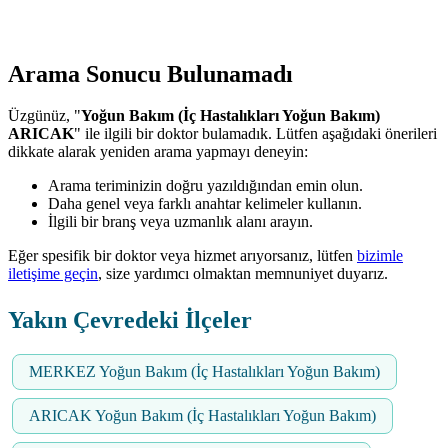
Arama Sonucu Bulunamadı
Üzgünüz, "
Yoğun Bakım (İç Hastalıkları Yoğun Bakım)
ARICAK
" ile ilgili bir doktor bulamadık. Lütfen aşağıdaki önerileri
dikkate alarak yeniden arama yapmayı deneyin:
Arama teriminizin doğru yazıldığından emin olun.
Daha genel veya farklı anahtar kelimeler kullanın.
İlgili bir branş veya uzmanlık alanı arayın.
Eğer spesifik bir doktor veya hizmet arıyorsanız, lütfen
bizimle
iletişime geçin
, size yardımcı olmaktan memnuniyet duyarız.
Yakın Çevredeki İlçeler
MERKEZ Yoğun Bakım (İç Hastalıkları Yoğun Bakım)
ARICAK Yoğun Bakım (İç Hastalıkları Yoğun Bakım)