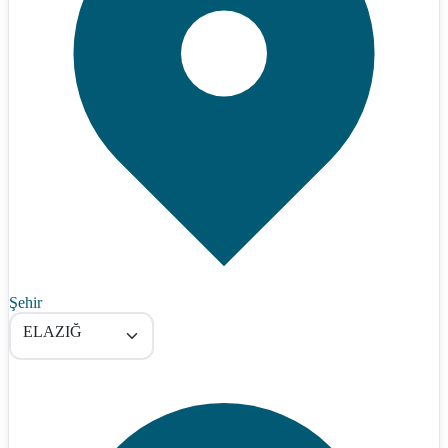
Şehir
ELAZIĞ