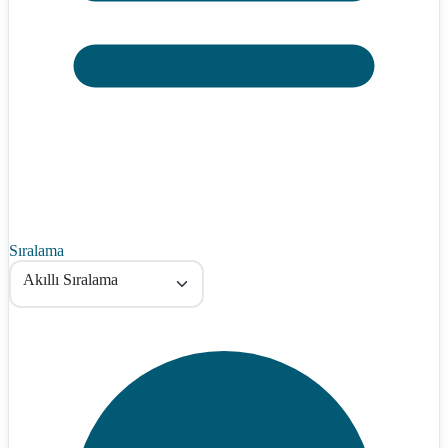
Sıralama
Akıllı Sıralama