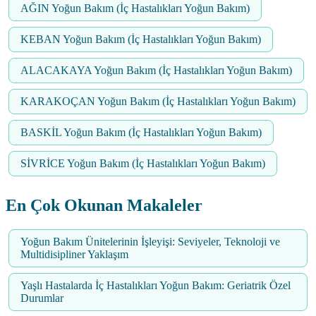
AĞIN Yoğun Bakım (İç Hastalıkları Yoğun Bakım)
KEBAN Yoğun Bakım (İç Hastalıkları Yoğun Bakım)
ALACAKAYA Yoğun Bakım (İç Hastalıkları Yoğun Bakım)
KARAKOÇAN Yoğun Bakım (İç Hastalıkları Yoğun Bakım)
BASKİL Yoğun Bakım (İç Hastalıkları Yoğun Bakım)
SİVRİCE Yoğun Bakım (İç Hastalıkları Yoğun Bakım)
En Çok Okunan Makaleler
Yoğun Bakım Ünitelerinin İşleyişi: Seviyeler, Teknoloji ve
Multidisipliner Yaklaşım
Yaşlı Hastalarda İç Hastalıkları Yoğun Bakım: Geriatrik Özel
Durumlar