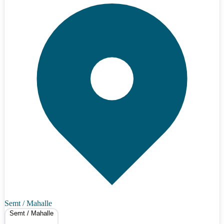
Semt / Mahalle
Semt / Mahalle