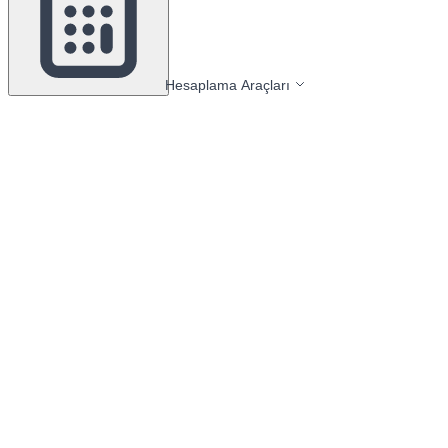
Hesaplama Araçları