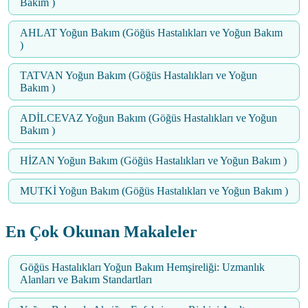
Bakım )
AHLAT Yoğun Bakım (Göğüs Hastalıkları ve Yoğun Bakım
)
TATVAN Yoğun Bakım (Göğüs Hastalıkları ve Yoğun
Bakım )
ADİLCEVAZ Yoğun Bakım (Göğüs Hastalıkları ve Yoğun
Bakım )
HİZAN Yoğun Bakım (Göğüs Hastalıkları ve Yoğun Bakım )
MUTKİ Yoğun Bakım (Göğüs Hastalıkları ve Yoğun Bakım )
En Çok Okunan Makaleler
Göğüs Hastalıkları Yoğun Bakım Hemşireliği: Uzmanlık
Alanları ve Bakım Standartları