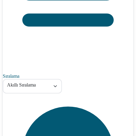
Sıralama
Akıllı Sıralama