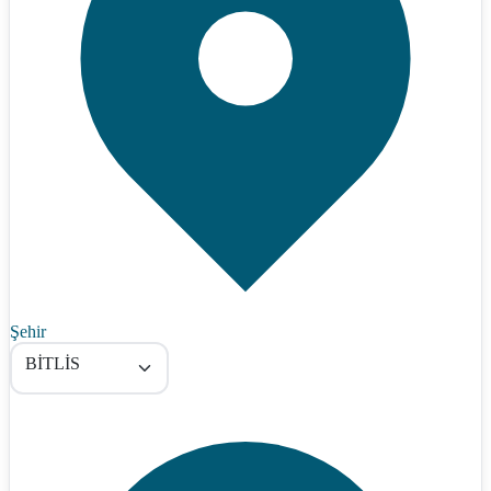
Şehir
BİTLİS