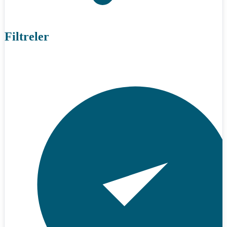
Filtreler