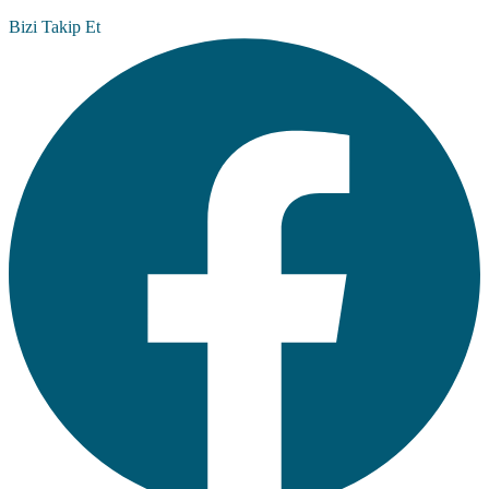
Bizi Takip Et