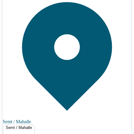
Semt / Mahalle
Semt / Mahalle