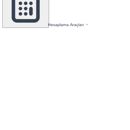
Hesaplama Araçları