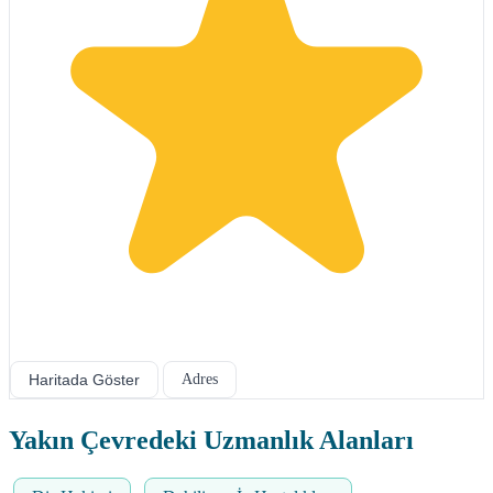
Haritada Göster
Adres
Yakın Çevredeki Uzmanlık Alanları