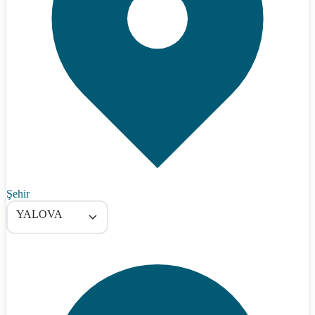
Şehir
YALOVA