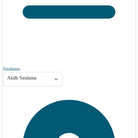
Sıralama
Akıllı Sıralama