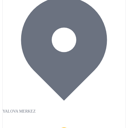
YALOVA MERKEZ