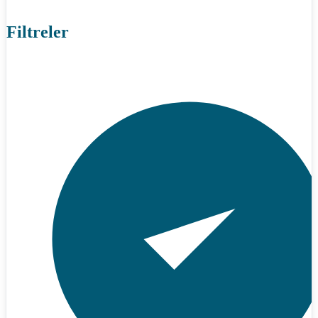
Filtreler