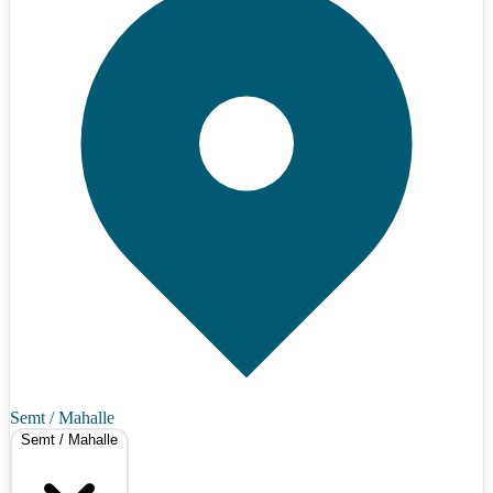
Semt / Mahalle
Semt / Mahalle