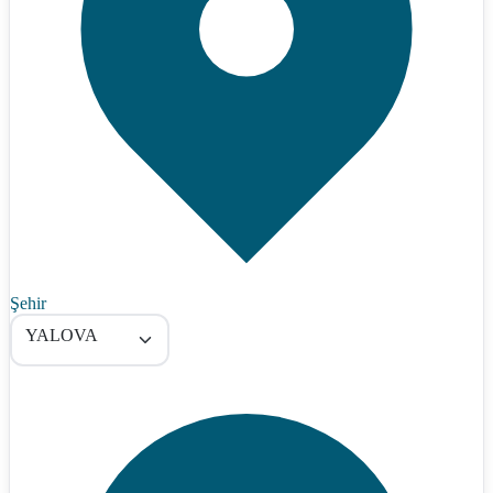
Şehir
YALOVA