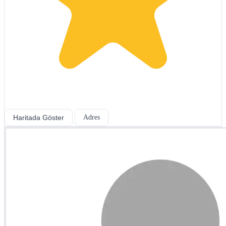
Haritada Göster
Adres