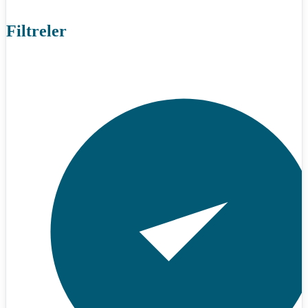
Filtreler