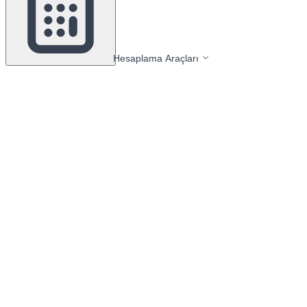
Hesaplama Araçları