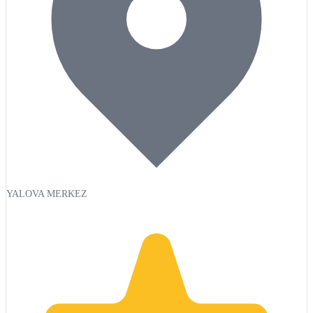
YALOVA MERKEZ