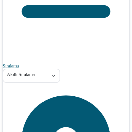
Sıralama
Akıllı Sıralama