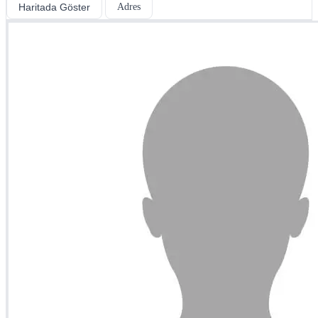
Haritada Göster
Adres