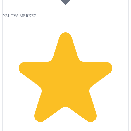
YALOVA MERKEZ