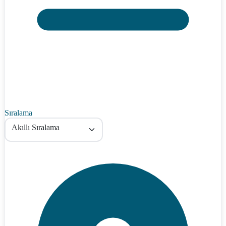
Sıralama
Akıllı Sıralama