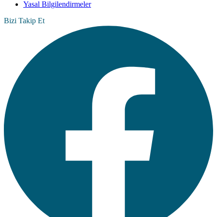
Yasal Bilgilendirmeler
Bizi Takip Et