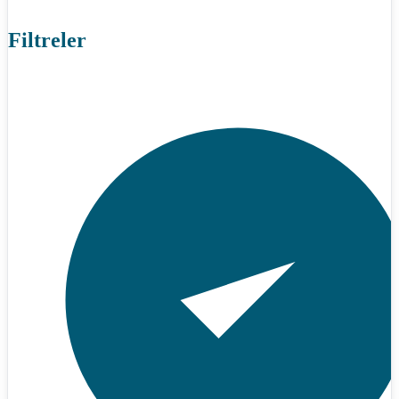
Filtreler