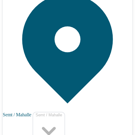
Semt / Mahalle
Semt / Mahalle