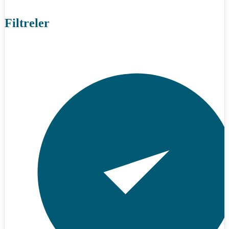
Filtreler