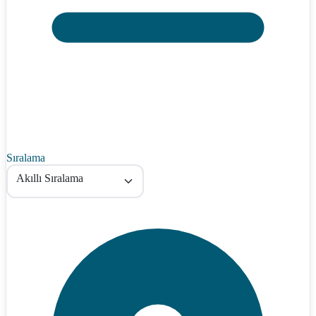
Sıralama
Akıllı Sıralama