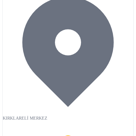
KIRKLARELİ MERKEZ