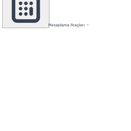
Hesaplama Araçları