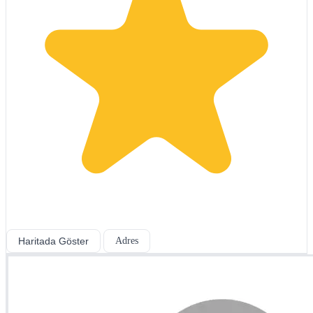
Haritada Göster
Adres