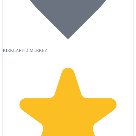
KIRKLARELİ MERKEZ