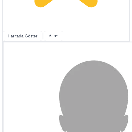
Haritada Göster
Adres