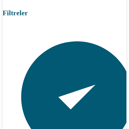
Filtreler