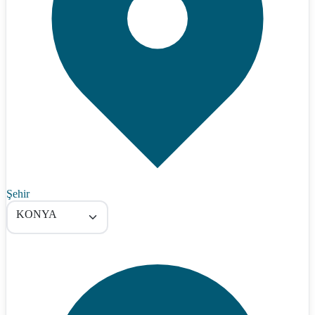
Şehir
KONYA