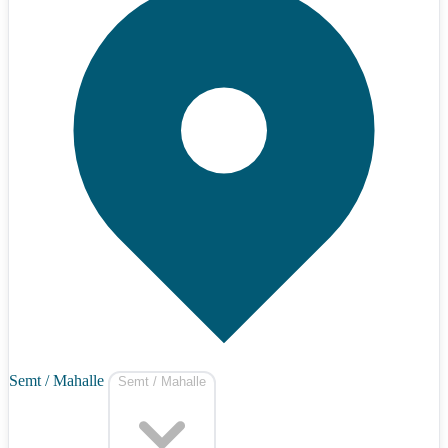
Semt / Mahalle
Semt / Mahalle