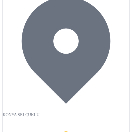
KONYA SELÇUKLU