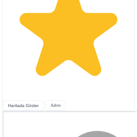
Haritada Göster
Adres