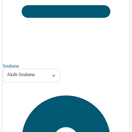
Sıralama
Akıllı Sıralama