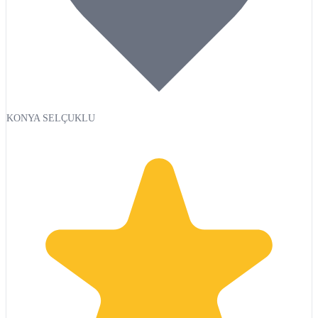
KONYA SELÇUKLU