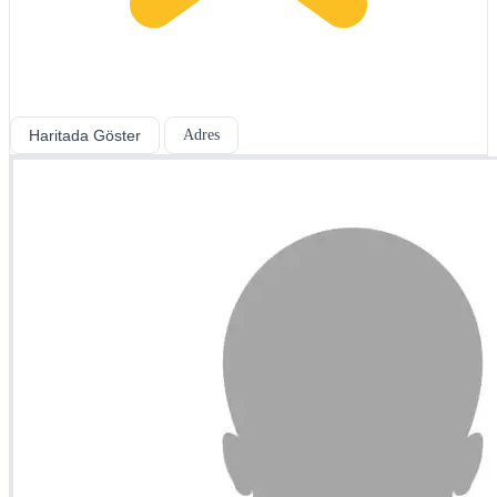
Haritada Göster
Adres