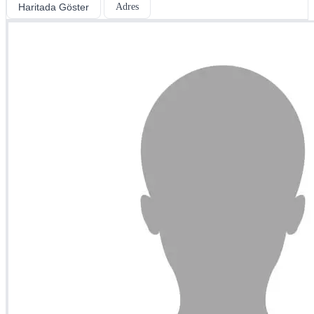
Haritada Göster
Adres