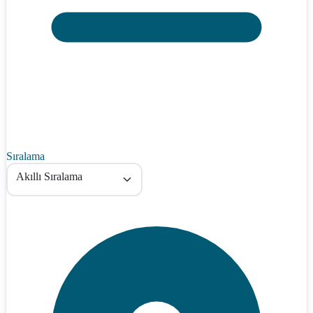
Sıralama
Akıllı Sıralama