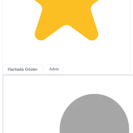
Haritada Göster
Adres