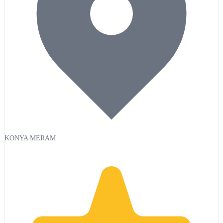
KONYA MERAM