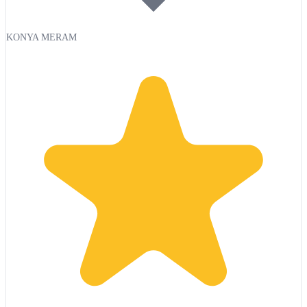
KONYA MERAM