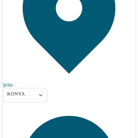
Şehir
KONYA