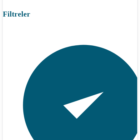
Filtreler