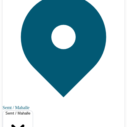
Semt / Mahalle
Semt / Mahalle