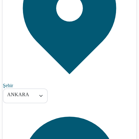
Şehir
ANKARA