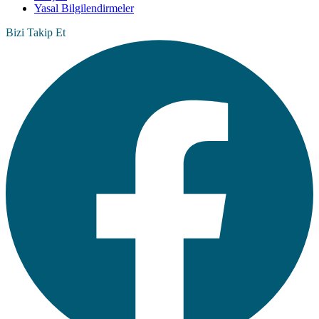
Yasal Bilgilendirmeler
Bizi Takip Et