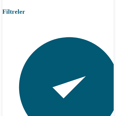
Filtreler