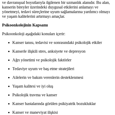
ve davranışsal boyutlarıyla ilgilenen bir uzmanlık alanıdır. Bu alan,
kanserin bireyler üzerindeki duygusal etkilerini anlamayı ve
yönetmeyi, tedavi süreçlerine uyum sağlamalarına yardımcı olmayı
ve yaşam kalitelerini artırmayı amaçlar.
Psikoonkolojinin Kapsamı
Psikoonkoloji aşağıdaki konuları içerir:
Kanser tanısı, tedavisi ve sonrasındaki psikolojik etkiler
Kanserle ilişkili stres, anksiyete ve depresyon
Ağrı yönetimi ve psikolojik faktörler
Tedaviye uyum ve baş etme stratejileri
Ailelerin ve bakım verenlerin desteklenmesi
Yaşam kalitesi ve iyi oluş
Psikolojik travma ve kanser
Kanser hastalarında görülen psikiyatrik bozukluklar
Kanser ve maneviyat ilişkisi