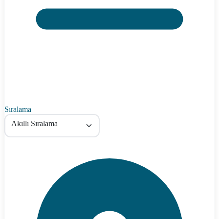
Sıralama
Akıllı Sıralama