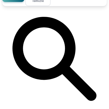
Temizle