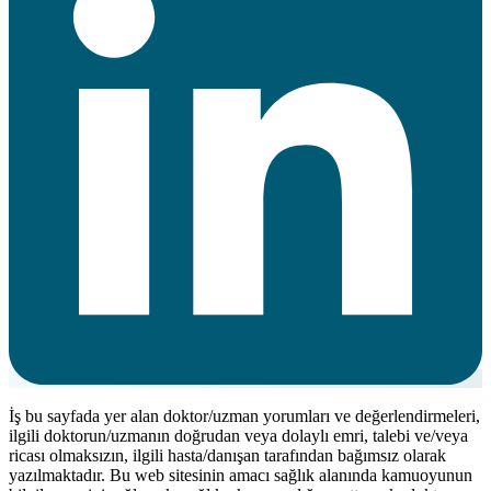
İş bu sayfada yer alan doktor/uzman yorumları ve değerlendirmeleri,
ilgili doktorun/uzmanın doğrudan veya dolaylı emri, talebi ve/veya
ricası olmaksızın, ilgili hasta/danışan tarafından bağımsız olarak
yazılmaktadır. Bu web sitesinin amacı sağlık alanında kamuoyunun