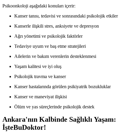
Psikoonkoloji aşağıdaki konuları içerir:
Kanser tanısı, tedavisi ve sonrasındaki psikolojik etkiler
Kanserle ilişkili stres, anksiyete ve depresyon
Ağrı yönetimi ve psikolojik faktörler
Tedaviye uyum ve baş etme stratejileri
Ailelerin ve bakım verenlerin desteklenmesi
Yaşam kalitesi ve iyi oluş
Psikolojik travma ve kanser
Kanser hastalarında görülen psikiyatrik bozukluklar
Kanser ve maneviyat ilişkisi
Ölüm ve yas süreçlerinde psikolojik destek
Ankara'nın Kalbinde Sağlıklı Yaşam:
İşteBuDoktor!