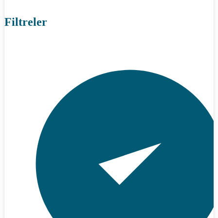
Filtreler