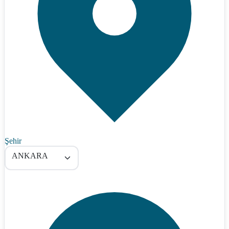
Şehir
ANKARA