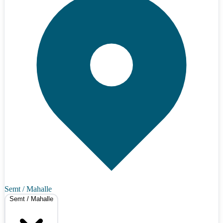
Semt / Mahalle
Semt / Mahalle