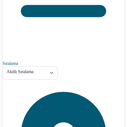
Sıralama
Akıllı Sıralama