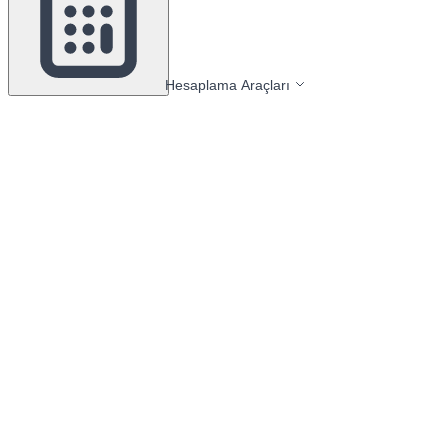
Hesaplama Araçları