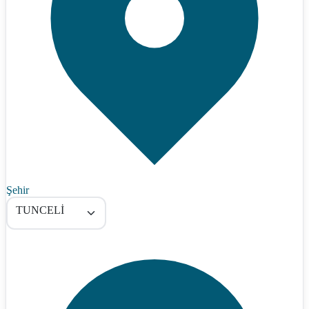
Şehir
TUNCELİ