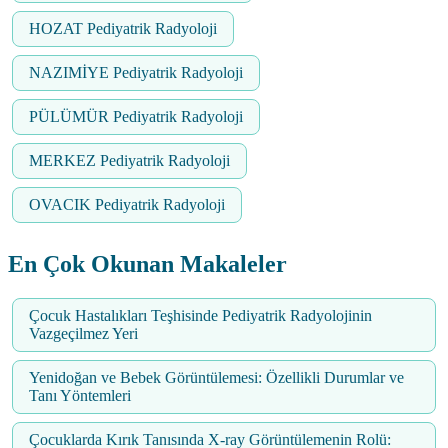
HOZAT Pediyatrik Radyoloji
NAZIMİYE Pediyatrik Radyoloji
PÜLÜMÜR Pediyatrik Radyoloji
MERKEZ Pediyatrik Radyoloji
OVACIK Pediyatrik Radyoloji
En Çok Okunan Makaleler
Çocuk Hastalıkları Teşhisinde Pediyatrik Radyolojinin
Vazgeçilmez Yeri
Yenidoğan ve Bebek Görüntülemesi: Özellikli Durumlar ve
Tanı Yöntemleri
Çocuklarda Kırık Tanısında X-ray Görüntülemenin Rolü: