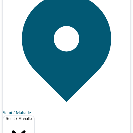
Semt / Mahalle
Semt / Mahalle