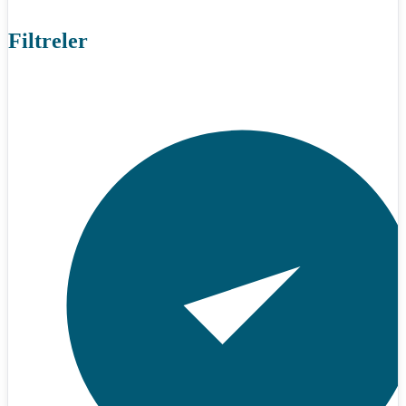
Filtreler