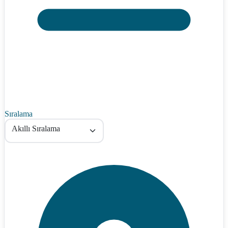
Sıralama
Akıllı Sıralama