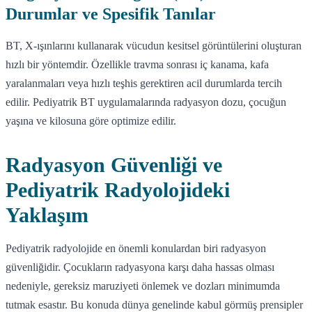
Durumlar ve Spesifik Tanılar
BT, X-ışınlarını kullanarak vücudun kesitsel görüntülerini oluşturan
hızlı bir yöntemdir. Özellikle travma sonrası iç kanama, kafa
yaralanmaları veya hızlı teşhis gerektiren acil durumlarda tercih
edilir. Pediyatrik BT uygulamalarında radyasyon dozu, çocuğun
yaşına ve kilosuna göre optimize edilir.
Radyasyon Güvenliği ve
Pediyatrik Radyolojideki
Yaklaşım
Pediyatrik radyolojide en önemli konulardan biri radyasyon
güvenliğidir. Çocukların radyasyona karşı daha hassas olması
nedeniyle, gereksiz maruziyeti önlemek ve dozları minimumda
tutmak esastır. Bu konuda dünya genelinde kabul görmüş prensipler