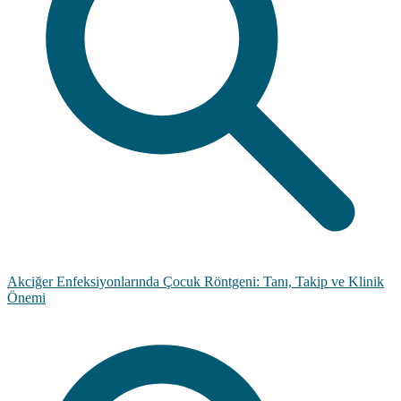
Akciğer Enfeksiyonlarında Çocuk Röntgeni: Tanı, Takip ve Klinik
Önemi