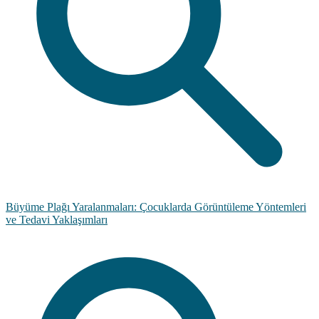
Büyüme Plağı Yaralanmaları: Çocuklarda Görüntüleme Yöntemleri
ve Tedavi Yaklaşımları