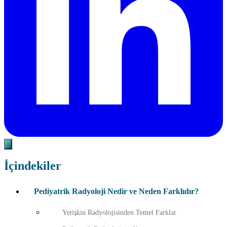
İçindekiler
Pediyatrik Radyoloji Nedir ve Neden Farklıdır?
Yetişkin Radyolojisinden Temel Farklar