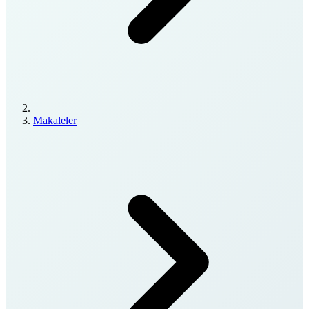
Makaleler