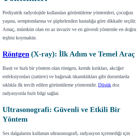
Pediyatrik radyolojide kullanılan görüntüleme yöntemleri, çocuğun
yaşına, semptomlarına ve şüphelenilen hastalığa göre dikkatle seçilir.
Amaç, mümkün olan en az invaziv ve en güvenli yöntemle en doğru
teşhisi koymaktır.
Röntgen
(X-ray): İlk Adım ve Temel Araç
Basit ve hızlı bir yöntem olan röntgen, kemik kırıkları, akciğer
enfeksiyonları (zatürre) ve bağırsak tıkanıklıkları gibi durumlarda
sıklıkla ilk tercih edilen görüntüleme yöntemidir.
Düşük
doz
radyasyonla hızlı bilgi sağlar.
Ultrasonografi: Güvenli ve Etkili Bir
Yöntem
Ses dalgalarını kullanan ultrasonografi, radyasyon içermediği için