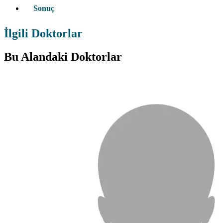
Sonuç
İlgili Doktorlar
Bu Alandaki Doktorlar