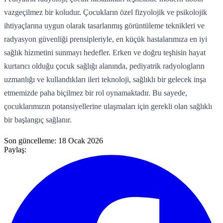
vazgeçilmez bir koludur. Çocukların özel fizyolojik ve psikolojik
ihtiyaçlarına uygun olarak tasarlanmış görüntüleme teknikleri ve
radyasyon güvenliği prensipleriyle, en küçük hastalarımıza en iyi
sağlık hizmetini sunmayı hedefler. Erken ve doğru teşhisin hayat
kurtarıcı olduğu çocuk sağlığı alanında, pediyatrik radyologların
uzmanlığı ve kullandıkları ileri teknoloji, sağlıklı bir gelecek inşa
etmemizde paha biçilmez bir rol oynamaktadır. Bu sayede,
çocuklarımızın potansiyellerine ulaşmaları için gerekli olan sağlıklı
bir başlangıç sağlanır.
Son güncelleme:
18 Ocak 2026
Paylaş: