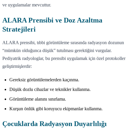
ve uygulamalar mevcuttur.
ALARA Prensibi ve Doz Azaltma
Stratejileri
ALARA prensibi, tıbbi görüntüleme sırasında radyasyon dozunun
“mümkün olduğunca düşük” tutulması gerektiğini vurgular.
Pediyatrik radyologlar, bu prensibi uygulamak için özel protokoller
geliştirmişlerdir:
Gereksiz görüntülemelerden kaçınma.
Düşük dozlu cihazlar ve teknikler kullanma.
Görüntüleme alanını sınırlama.
Kurşun önlük gibi koruyucu ekipmanlar kullanma.
Çocuklarda Radyasyon Duyarlılığı