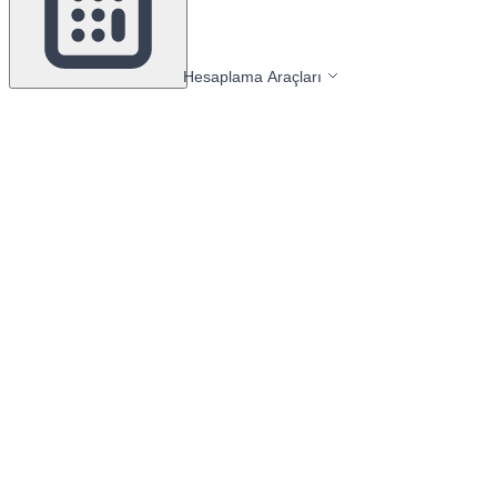
Hesaplama Araçları