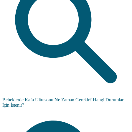
Bebeklerde Kafa Ultrasonu Ne Zaman Gerekir? Hangi Durumlar
İçin İstenir?