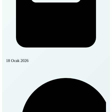
18 Ocak 2026