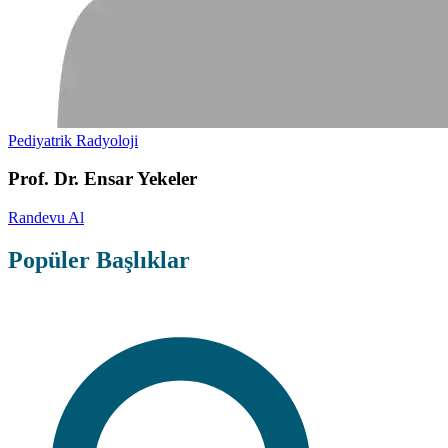
Pediyatrik Radyoloji
Prof. Dr. Ensar Yekeler
Randevu Al
Popüler Başlıklar