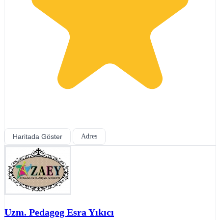
Haritada Göster
Adres
Uzm. Pedagog Esra Yıkıcı