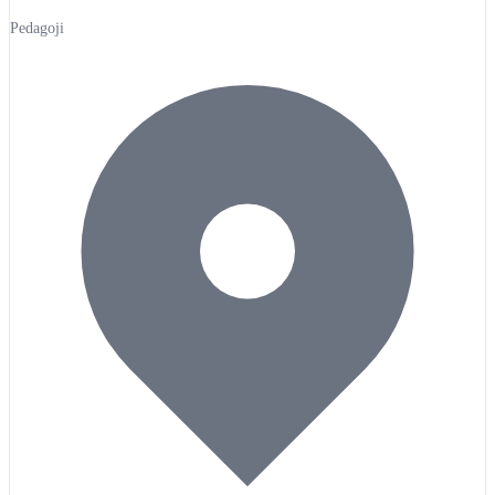
Pedagoji