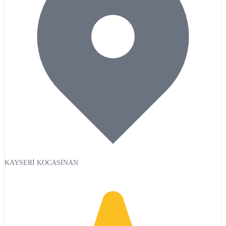
KAYSERİ KOCASİNAN