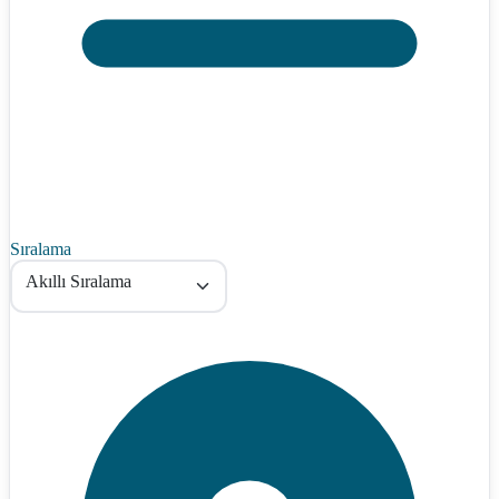
Sıralama
Akıllı Sıralama