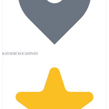
KAYSERİ KOCASİNAN