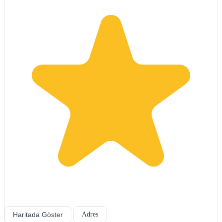
Haritada Göster
Adres