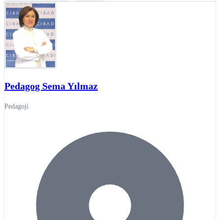
Pedagog Sema Yılmaz
Pedagoji