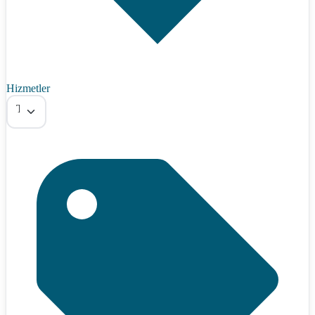
Hizmetler
Tümü