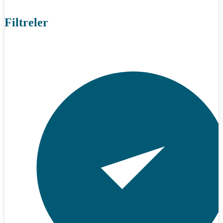
Filtreler