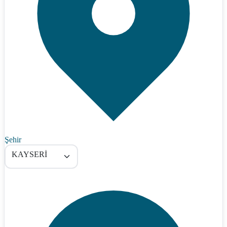
Şehir
KAYSERİ