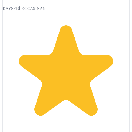
KAYSERİ KOCASİNAN