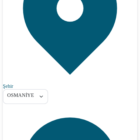
Şehir
OSMANİYE