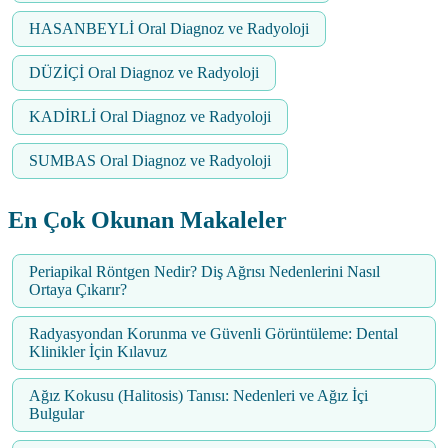
HASANBEYLİ Oral Diagnoz ve Radyoloji
DÜZİÇİ Oral Diagnoz ve Radyoloji
KADİRLİ Oral Diagnoz ve Radyoloji
SUMBAS Oral Diagnoz ve Radyoloji
En Çok Okunan Makaleler
Periapikal Röntgen Nedir? Diş Ağrısı Nedenlerini Nasıl
Ortaya Çıkarır?
Radyasyondan Korunma ve Güvenli Görüntüleme: Dental
Klinikler İçin Kılavuz
Ağız Kokusu (Halitosis) Tanısı: Nedenleri ve Ağız İçi
Bulgular