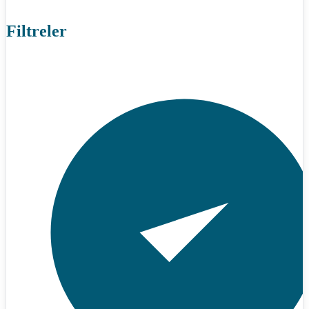
Filtreler