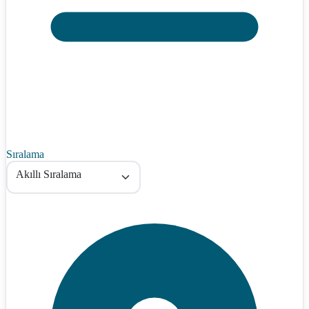
Sıralama
Akıllı Sıralama