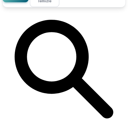
Temizle