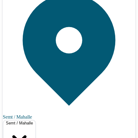
Semt / Mahalle
Semt / Mahalle