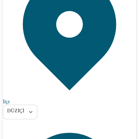
İlçe
DÜZİÇİ