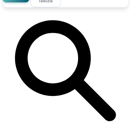
Temizle