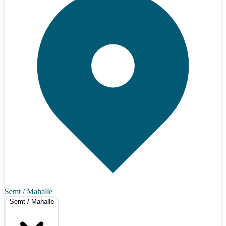
Semt / Mahalle
Semt / Mahalle