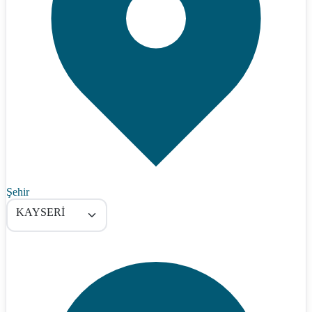
Şehir
KAYSERİ