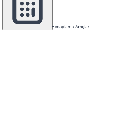
Hesaplama Araçları