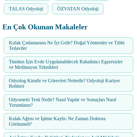
TALAS Odyoloji
ÖZVATAN Odyoloji
En Çok Okunan Makaleler
Kulak Çınlamasına Ne İyi Gelir? Doğal Yöntemler ve Tıbbi
Tedaviler
Tinnitus İçin Evde Uygulanabilecek Rahatlatıcı Egzersizler
ve Meditasyon Teknikleri
Odyolog Kimdir ve Görevleri Nelerdir? Odyoloji Kariyer
Rehberi
Odyometri Testi Nedir? Nasıl Yapılır ve Sonuçları Nasıl
Yorumlanır?
Kulak Ağrısı ve İşitme Kaybı: Ne Zaman Doktora
Görünmeli?