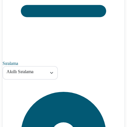
Sıralama
Akıllı Sıralama