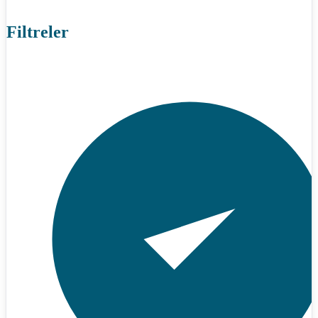
Filtreler