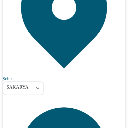
Şehir
SAKARYA