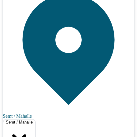
Semt / Mahalle
Semt / Mahalle