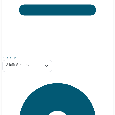
Sıralama
Akıllı Sıralama