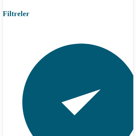
Filtreler