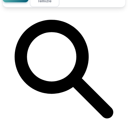
Temizle