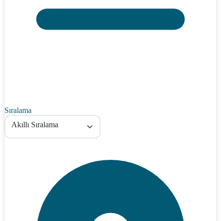
Sıralama
Akıllı Sıralama