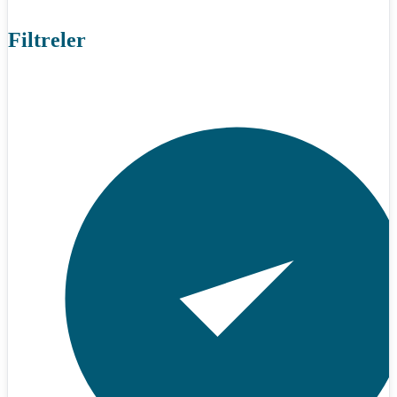
Filtreler