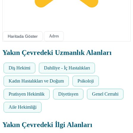
Haritada Göster
Adres
Yakın Çevredeki Uzmanlık Alanları
Diş Hekimi
Dahiliye - İç Hastalıkları
Kadın Hastalıkları ve Doğum
Psikoloji
Pratisyen Hekimlik
Diyetisyen
Genel Cerrahi
Aile Hekimliği
Yakın Çevredeki İlgi Alanları