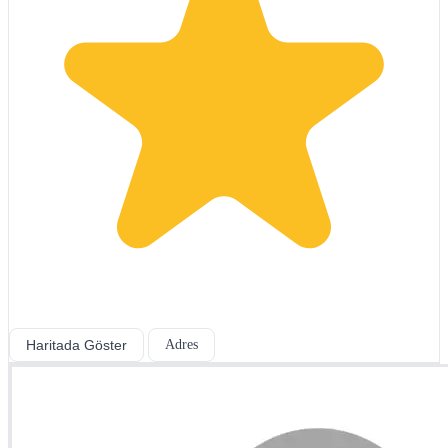
Haritada Göster
Adres