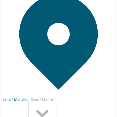
Semt / Mahalle
Semt / Mahalle