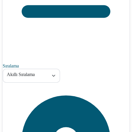
Sıralama
Akıllı Sıralama