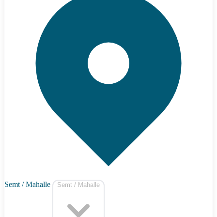
Semt / Mahalle
Semt / Mahalle