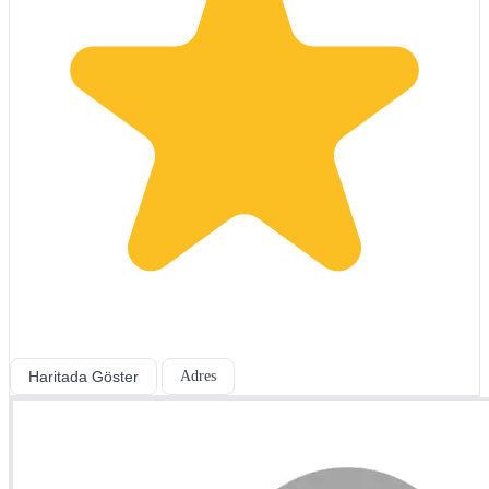
Haritada Göster
Adres