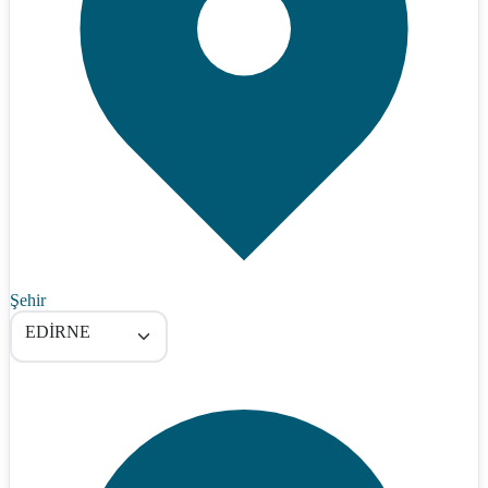
Şehir
EDİRNE