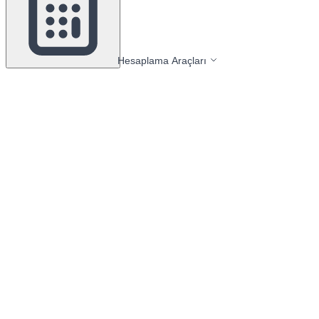
Hesaplama Araçları