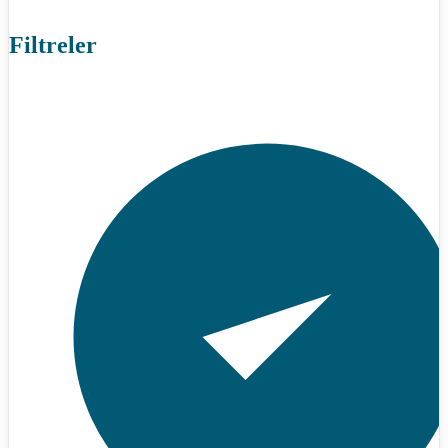
Filtreler