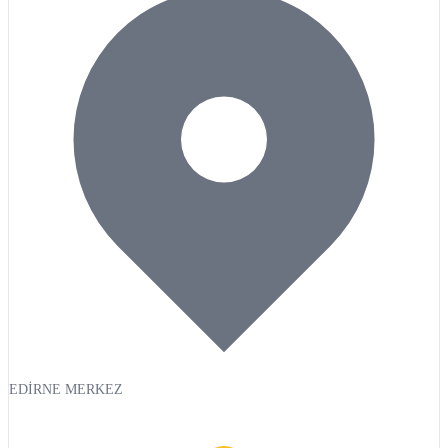
EDİRNE MERKEZ