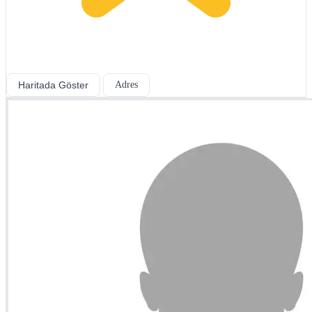
Haritada Göster
Adres