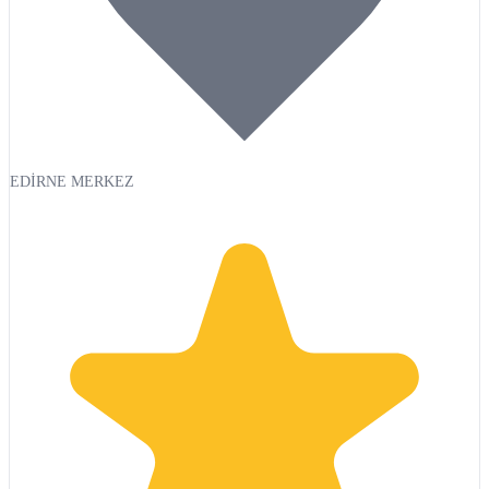
EDİRNE MERKEZ