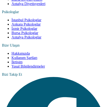
Antalya Diyetisyenleri
Psikologlar
İstanbul Psikologlar
Ankara Psikologlar
İzmir Psikologlar
Bursa Psikologlar
Antalya Psikologlar
Bize Ulaşın
Hakkımızda
Kullanım Şartları
İletişim
Yasal Bilgilendirmeler
Bizi Takip Et