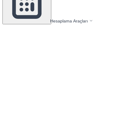
Hesaplama Araçları