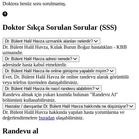
Doktora henüz soru sorulmamış.
Doktor Sıkça Sorulan Sorular (SSS)
Dr. Bülent Halil Havza uzmanlık alanları nelerdir?
Dr. Bülent Halil Havza, Kulak Burun Boğaz hastalıkları - KBB
uzmanıdır.
Dr. Bülent Halil Havza adresi nerede?
adresinde hasta kabul etmektedir.
Dr. Bülent Halil Havza ile online görüşme yapabilir miyim?
Evet, Dr. Bülent Halil Havza ile online randevu alarak görüntülü
veya telefon üzerinden danışabilirsiniz.
Dr. Bülent Halil Havza ile nasıl randevu alabilirim?
Randevu almak için yukarı kısımda bulunan "Randevu Al"
bölümünü kullanabilirsiniz.
Hastalar / danışanlar Dr. Bülent Halil Havza hakkında ne düşünüyor?
Dr. Bülent Halil Havza hakkında yapılan hasta yorumlarına ve
değerlendirmelere
buradan
ulaşabilirsiniz.
Randevu al