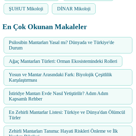
ŞUHUT Mikoloji
DİNAR Mikoloji
En Çok Okunan Makaleler
Psilosibin Mantarları Yasal mı? Dünyada ve Türkiye'de
Durum
Ağaç Mantarları Türleri: Orman Ekosistemindeki Rolleri
Yosun ve Mantar Arasındaki Fark: Biyolojik Çeşitlilik
Karşılaştırması
İstiridye Mantarı Evde Nasıl Yetiştirilir? Adım Adım
Kapsamlı Rehber
En Zehirli Mantarlar Listesi: Türkiye ve Dünya'dan Ölümcül
Türler
Zehirli Mantarları Tanıma: Hayati Riskleri Önleme ve İlk