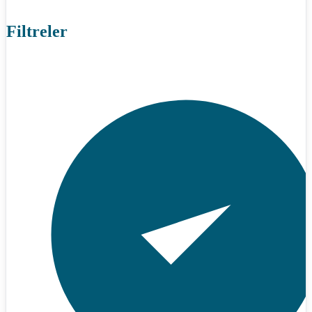
Filtreler