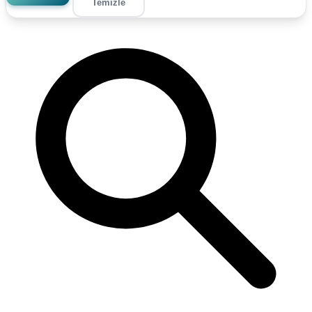
Temizle