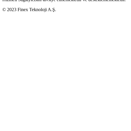
© 2023 Finex Teknoloji A.Ş.