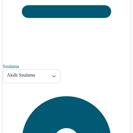
Sıralama
Akıllı Sıralama