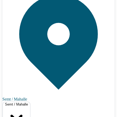
Semt / Mahalle
Semt / Mahalle