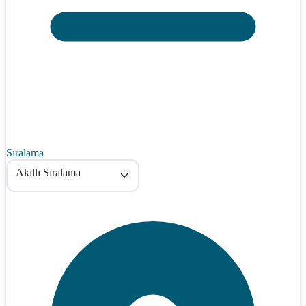
Sıralama
Akıllı Sıralama