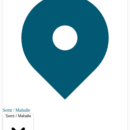
Semt / Mahalle
Semt / Mahalle