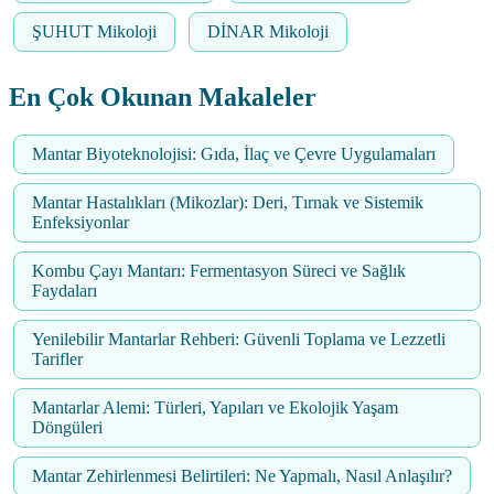
ŞUHUT Mikoloji
DİNAR Mikoloji
En Çok Okunan Makaleler
Mantar Biyoteknolojisi: Gıda, İlaç ve Çevre Uygulamaları
Mantar Hastalıkları (Mikozlar): Deri, Tırnak ve Sistemik
Enfeksiyonlar
Kombu Çayı Mantarı: Fermentasyon Süreci ve Sağlık
Faydaları
Yenilebilir Mantarlar Rehberi: Güvenli Toplama ve Lezzetli
Tarifler
Mantarlar Alemi: Türleri, Yapıları ve Ekolojik Yaşam
Döngüleri
Mantar Zehirlenmesi Belirtileri: Ne Yapmalı, Nasıl Anlaşılır?