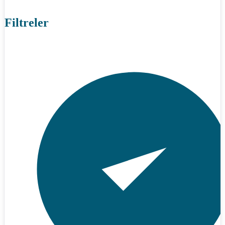
Filtreler