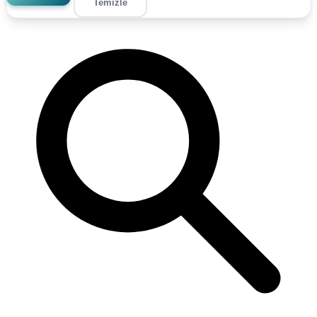
Temizle