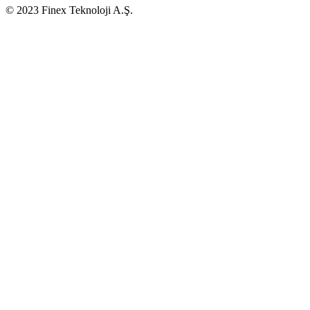
© 2023 Finex Teknoloji A.Ş.