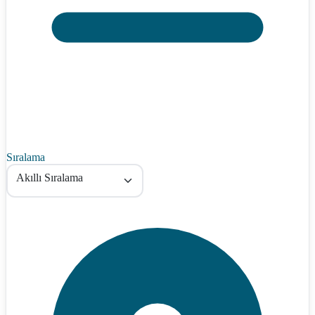
Sıralama
Akıllı Sıralama