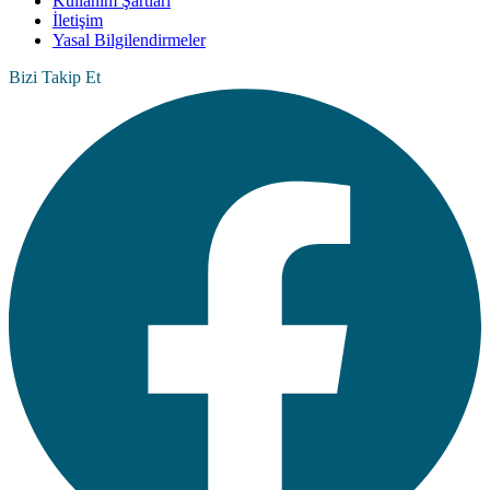
Kullanım Şartları
İletişim
Yasal Bilgilendirmeler
Bizi Takip Et