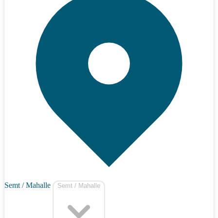
Semt / Mahalle
Semt / Mahalle