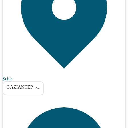
Şehir
GAZİANTEP