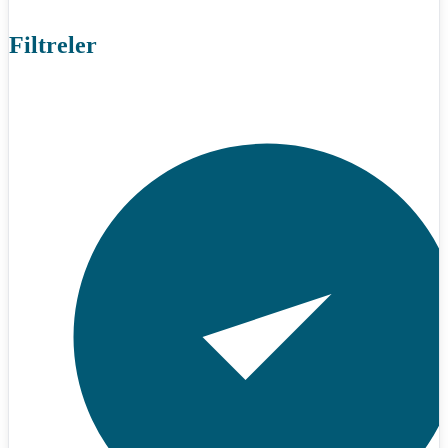
Filtreler