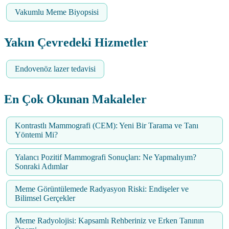
Vakumlu Meme Biyopsisi
Yakın Çevredeki Hizmetler
Endovenöz lazer tedavisi
En Çok Okunan Makaleler
Kontrastlı Mammografi (CEM): Yeni Bir Tarama ve Tanı
Yöntemi Mi?
Yalancı Pozitif Mammografi Sonuçları: Ne Yapmalıyım?
Sonraki Adımlar
Meme Görüntülemede Radyasyon Riski: Endişeler ve
Bilimsel Gerçekler
Meme Radyolojisi: Kapsamlı Rehberiniz ve Erken Tanının