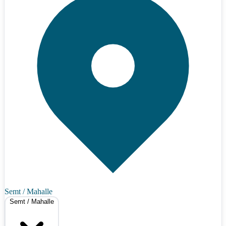
Semt / Mahalle
Semt / Mahalle