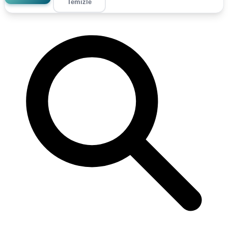
Temizle