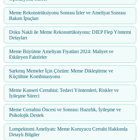
Meme Rekonstrüksiyonu Sonrası İzler ve Ameliyat Sonrası
Bakım İpuçları
Doku Nakli ile Meme Rekonstrüksiyonu: DIEP Flep Yöntemi
Detayları
Meme Büyütme Ameliyatı Fiyatları 2024: Maliyet ve
Etkileyen Faktörler
Sarkmış Memeler İçin Çözüm: Meme Dikleştirme ve
Küçültme Kombinasyonu
Meme Kanseri Cerrahisi: Tedavi Yöntemleri, Riskler ve
İyileşme Süreci
Meme Cerrahisi Öncesi ve Sonrası: Hazırlık, İyileşme ve
Psikolojik Destek
Lumpektomi Ameliyatı: Meme Koruyucu Cerrahi Hakkında
Detaylı Bilgiler