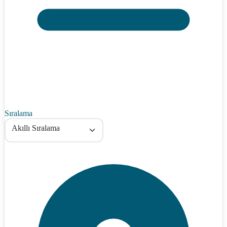
Sıralama
Akıllı Sıralama