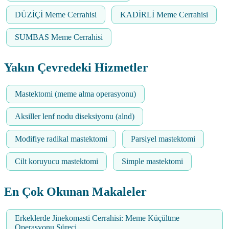
DÜZİÇİ Meme Cerrahisi
KADİRLİ Meme Cerrahisi
SUMBAS Meme Cerrahisi
Yakın Çevredeki Hizmetler
Mastektomi (meme alma operasyonu)
Aksiller lenf nodu diseksiyonu (alnd)
Modifiye radikal mastektomi
Parsiyel mastektomi
Cilt koruyucu mastektomi
Simple mastektomi
En Çok Okunan Makaleler
Erkeklerde Jinekomasti Cerrahisi: Meme Küçültme
Operasyonu Süreci