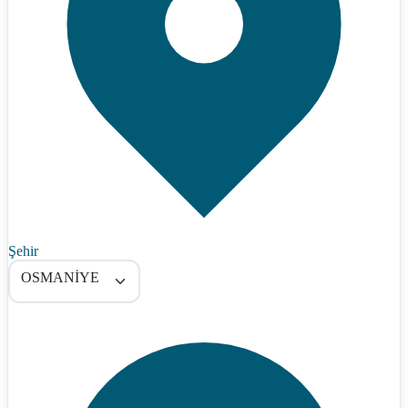
Şehir
OSMANİYE