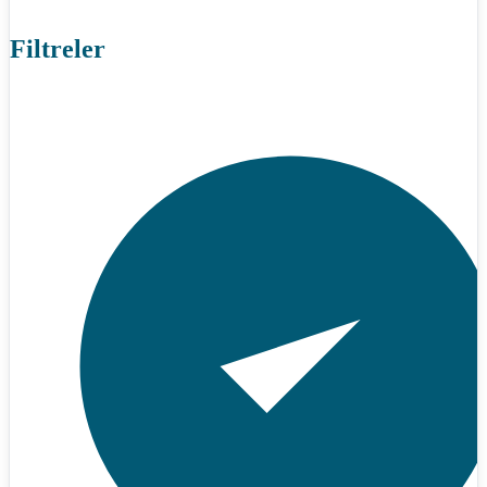
Filtreler