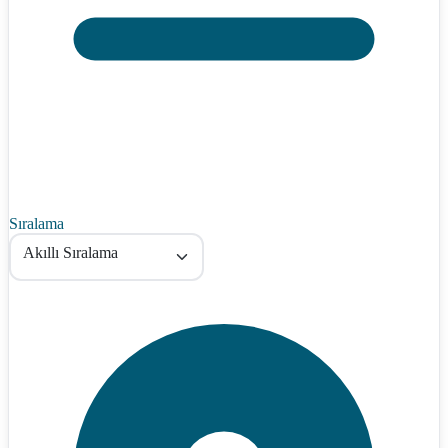
Sıralama
Akıllı Sıralama