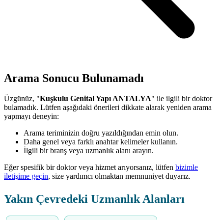
Arama Sonucu Bulunamadı
Üzgünüz, "
Kuşkulu Genital Yapı ANTALYA
" ile ilgili bir doktor
bulamadık. Lütfen aşağıdaki önerileri dikkate alarak yeniden arama
yapmayı deneyin:
Arama teriminizin doğru yazıldığından emin olun.
Daha genel veya farklı anahtar kelimeler kullanın.
İlgili bir branş veya uzmanlık alanı arayın.
Eğer spesifik bir doktor veya hizmet arıyorsanız, lütfen
bizimle
iletişime geçin
, size yardımcı olmaktan memnuniyet duyarız.
Yakın Çevredeki Uzmanlık Alanları