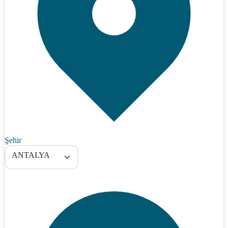
Şehir
ANTALYA