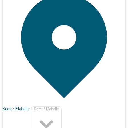
Semt / Mahalle
Semt / Mahalle