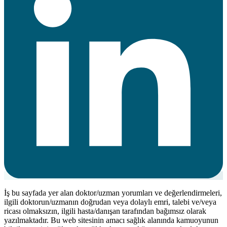
İş bu sayfada yer alan doktor/uzman yorumları ve değerlendirmeleri,
ilgili doktorun/uzmanın doğrudan veya dolaylı emri, talebi ve/veya
ricası olmaksızın, ilgili hasta/danışan tarafından bağımsız olarak
yazılmaktadır. Bu web sitesinin amacı sağlık alanında kamuoyunun