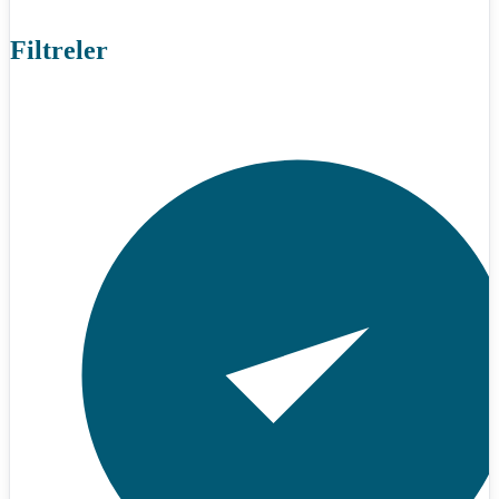
Filtreler