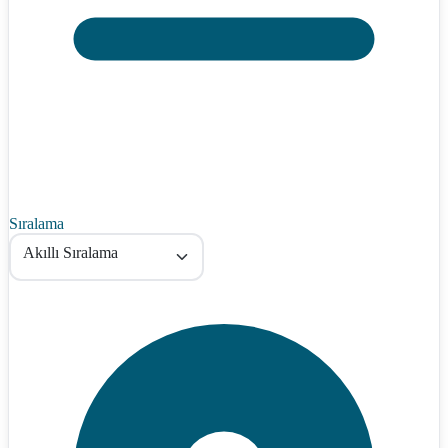
Sıralama
Akıllı Sıralama