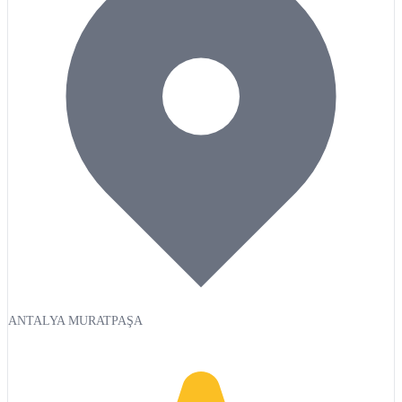
ANTALYA MURATPAŞA