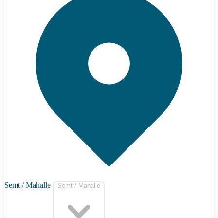
Semt / Mahalle
Semt / Mahalle