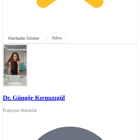
Haritada Göster
Adres
Dr. Güngör Kırmızıgül
Pratisyen Hekimlik