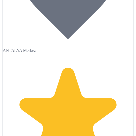
ANTALYA Merkez