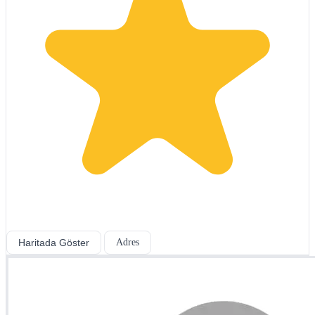
Haritada Göster
Adres