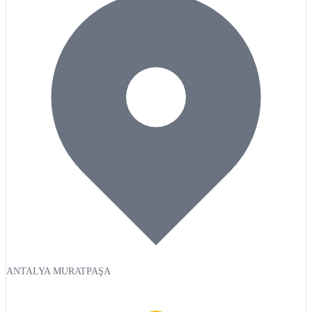
ANTALYA MURATPAŞA