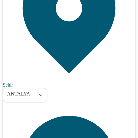
Şehir
ANTALYA