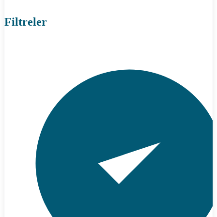
Filtreler