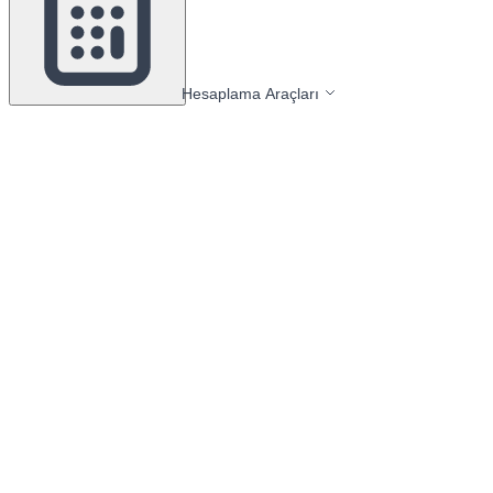
Hesaplama Araçları