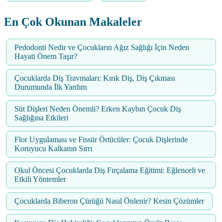
En Çok Okunan Makaleler
Pedodonti Nedir ve Çocukların Ağız Sağlığı İçin Neden
Hayati Önem Taşır?
Çocuklarda Diş Travmaları: Kırık Diş, Diş Çıkması
Durumunda İlk Yardım
Süt Dişleri Neden Önemli? Erken Kaybın Çocuk Diş
Sağlığına Etkileri
Flor Uygulaması ve Fissür Örtücüler: Çocuk Dişlerinde
Koruyucu Kalkanın Sırrı
Okul Öncesi Çocuklarda Diş Fırçalama Eğitimi: Eğlenceli ve
Etkili Yöntemler
Çocuklarda Biberon Çürüğü Nasıl Önlenir? Kesin Çözümler