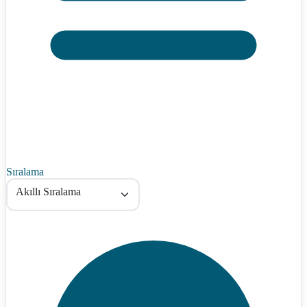
Sıralama
Akıllı Sıralama