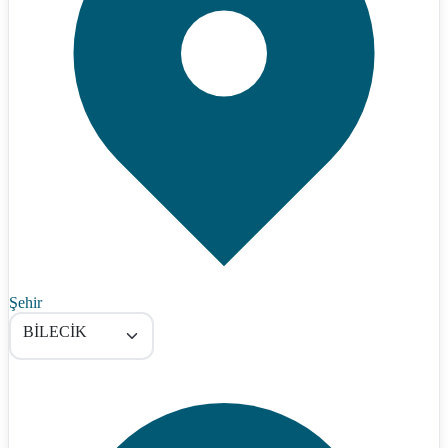
Şehir
BİLECİK