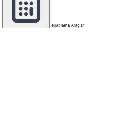
Hesaplama Araçları