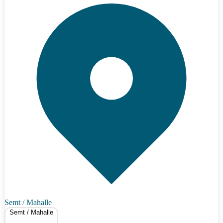
Semt / Mahalle
Semt / Mahalle