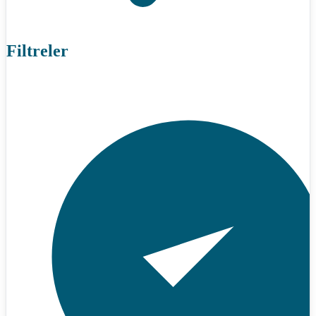
Filtreler