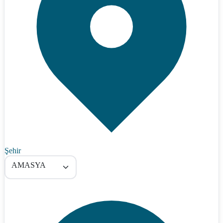
Şehir
AMASYA