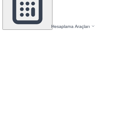
Hesaplama Araçları