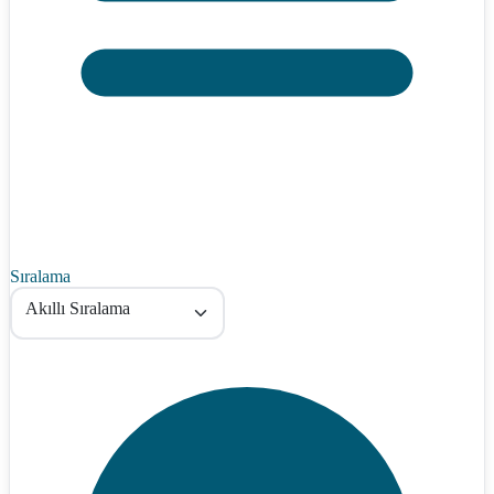
Sıralama
Akıllı Sıralama