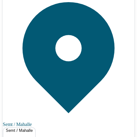
Semt / Mahalle
Semt / Mahalle