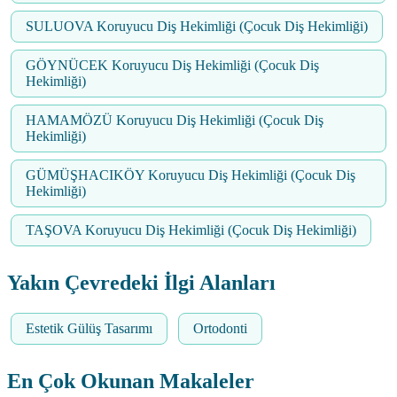
SULUOVA Koruyucu Diş Hekimliği (Çocuk Diş Hekimliği)
GÖYNÜCEK Koruyucu Diş Hekimliği (Çocuk Diş
Hekimliği)
HAMAMÖZÜ Koruyucu Diş Hekimliği (Çocuk Diş
Hekimliği)
GÜMÜŞHACIKÖY Koruyucu Diş Hekimliği (Çocuk Diş
Hekimliği)
TAŞOVA Koruyucu Diş Hekimliği (Çocuk Diş Hekimliği)
Yakın Çevredeki İlgi Alanları
Estetik Gülüş Tasarımı
Ortodonti
En Çok Okunan Makaleler