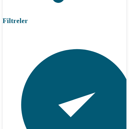
Filtreler