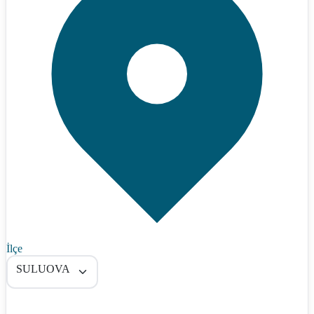
İlçe
SULUOVA