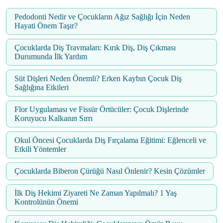
Pedodonti Nedir ve Çocukların Ağız Sağlığı İçin Neden
Hayati Önem Taşır?
Çocuklarda Diş Travmaları: Kırık Diş, Diş Çıkması
Durumunda İlk Yardım
Süt Dişleri Neden Önemli? Erken Kaybın Çocuk Diş
Sağlığına Etkileri
Flor Uygulaması ve Fissür Örtücüler: Çocuk Dişlerinde
Koruyucu Kalkanın Sırrı
Okul Öncesi Çocuklarda Diş Fırçalama Eğitimi: Eğlenceli ve
Etkili Yöntemler
Çocuklarda Biberon Çürüğü Nasıl Önlenir? Kesin Çözümler
İlk Diş Hekimi Ziyareti Ne Zaman Yapılmalı? 1 Yaş
Kontrolünün Önemi