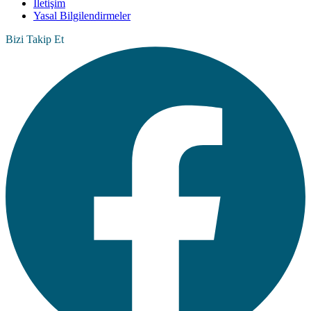
İletişim
Yasal Bilgilendirmeler
Bizi Takip Et