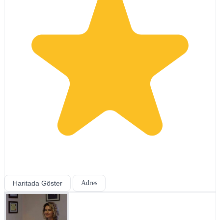
Haritada Göster
Adres