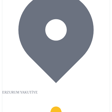
ERZURUM YAKUTİYE