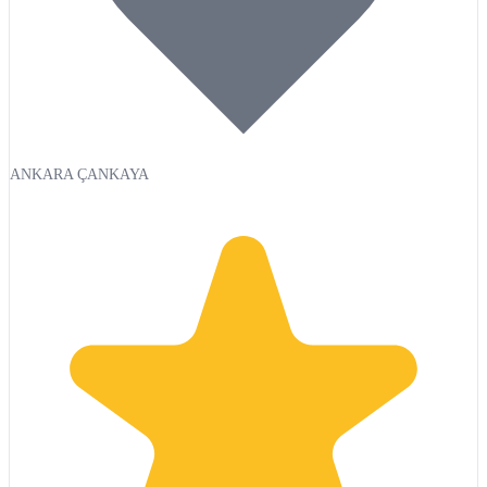
ANKARA ÇANKAYA