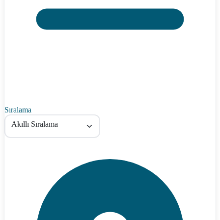
Sıralama
Akıllı Sıralama