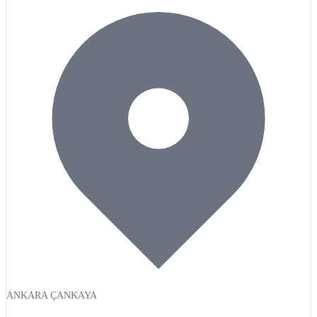
ANKARA ÇANKAYA