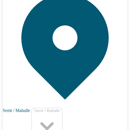
Semt / Mahalle
Semt / Mahalle