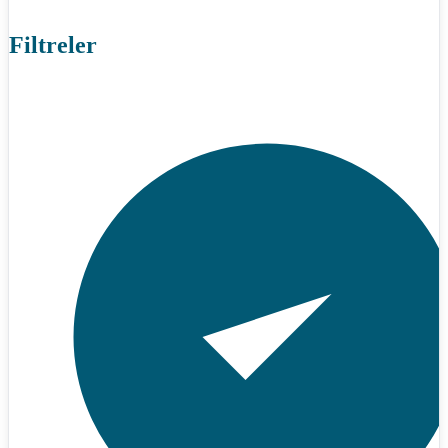
Filtreler