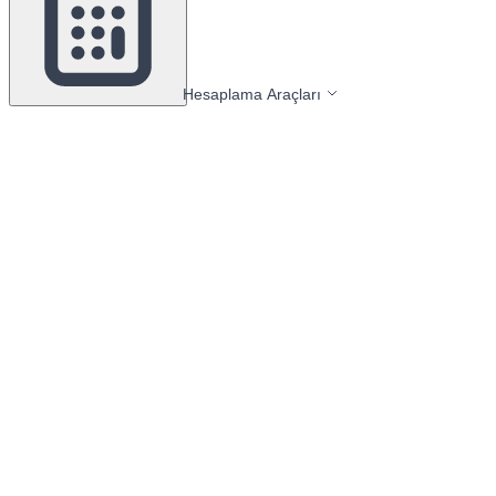
Hesaplama Araçları