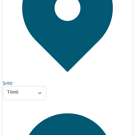
Şehir
Tümü