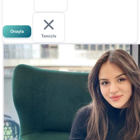
Onayla
Temizle