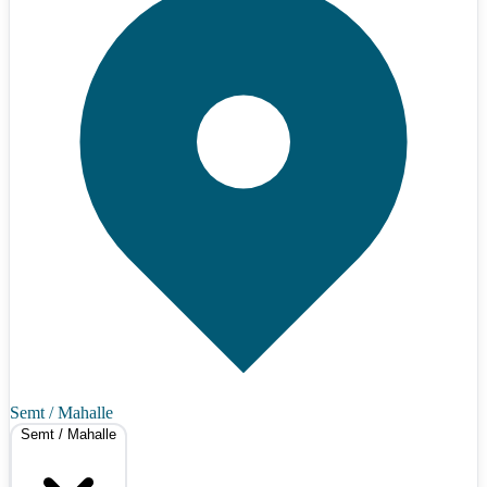
Semt / Mahalle
Semt / Mahalle