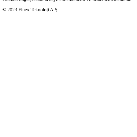
© 2023 Finex Teknoloji A.Ş.