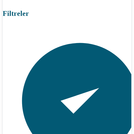
Filtreler