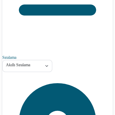
Sıralama
Akıllı Sıralama