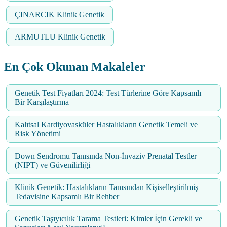
ÇINARCIK Klinik Genetik
ARMUTLU Klinik Genetik
En Çok Okunan Makaleler
Genetik Test Fiyatları 2024: Test Türlerine Göre Kapsamlı
Bir Karşılaştırma
Kalıtsal Kardiyovasküler Hastalıkların Genetik Temeli ve
Risk Yönetimi
Down Sendromu Tanısında Non-İnvaziv Prenatal Testler
(NIPT) ve Güvenilirliği
Klinik Genetik: Hastalıkların Tanısından Kişiselleştirilmiş
Tedavisine Kapsamlı Bir Rehber
Genetik Taşıyıcılık Tarama Testleri: Kimler İçin Gerekli ve