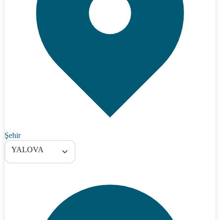
Şehir
YALOVA