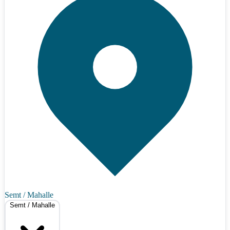
Semt / Mahalle
Semt / Mahalle