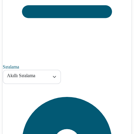
Sıralama
Akıllı Sıralama