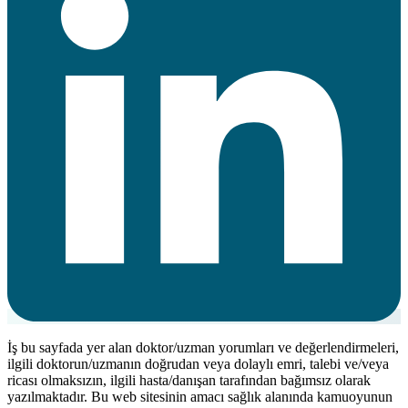
İş bu sayfada yer alan doktor/uzman yorumları ve değerlendirmeleri,
ilgili doktorun/uzmanın doğrudan veya dolaylı emri, talebi ve/veya
ricası olmaksızın, ilgili hasta/danışan tarafından bağımsız olarak
yazılmaktadır. Bu web sitesinin amacı sağlık alanında kamuoyunun