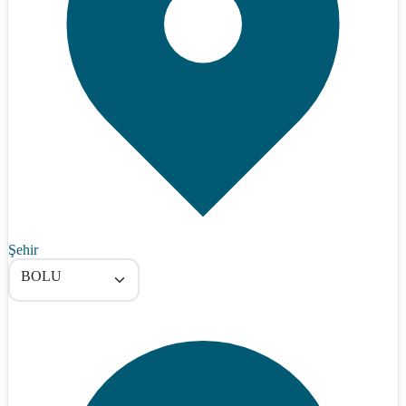
Şehir
BOLU