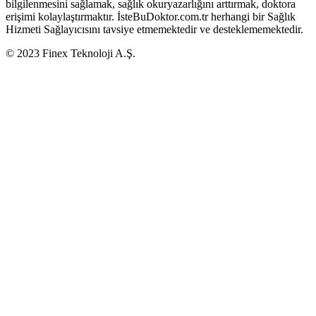
bilgilenmesini sağlamak, sağlık okuryazarlığını arttırmak, doktora
erişimi kolaylaştırmaktır. İsteBuDoktor.com.tr herhangi bir Sağlık
Hizmeti Sağlayıcısını tavsiye etmemektedir ve desteklememektedir.
© 2023 Finex Teknoloji A.Ş.