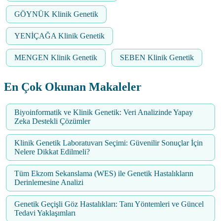
GÖYNÜK Klinik Genetik
YENİÇAĞA Klinik Genetik
MENGEN Klinik Genetik
SEBEN Klinik Genetik
En Çok Okunan Makaleler
Biyoinformatik ve Klinik Genetik: Veri Analizinde Yapay
Zeka Destekli Çözümler
Klinik Genetik Laboratuvarı Seçimi: Güvenilir Sonuçlar İçin
Nelere Dikkat Edilmeli?
Tüm Ekzom Sekanslama (WES) ile Genetik Hastalıkların
Derinlemesine Analizi
Genetik Geçişli Göz Hastalıkları: Tanı Yöntemleri ve Güncel
Tedavi Yaklaşımları