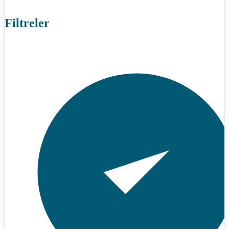
Filtreler