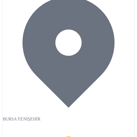
BURSA YENİŞEHİR