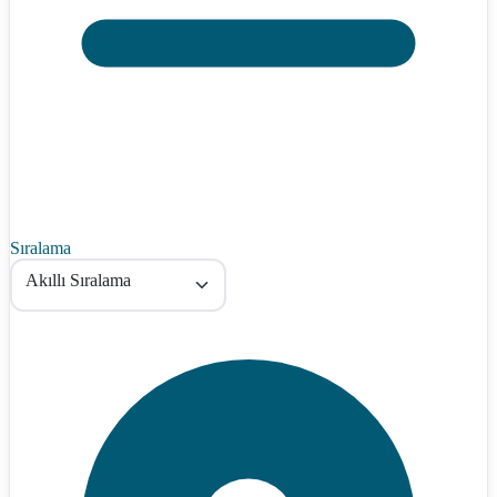
Sıralama
Akıllı Sıralama