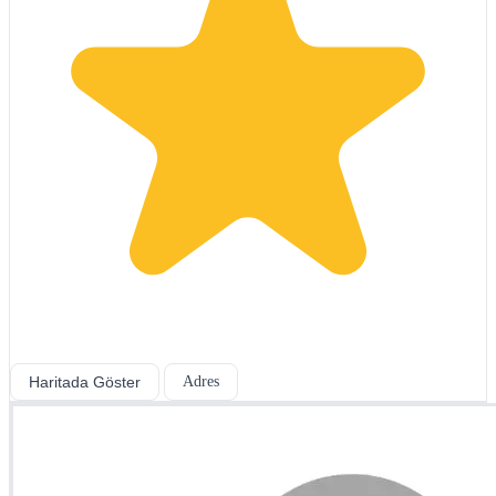
Haritada Göster
Adres