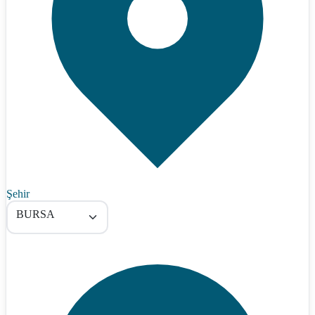
Şehir
BURSA