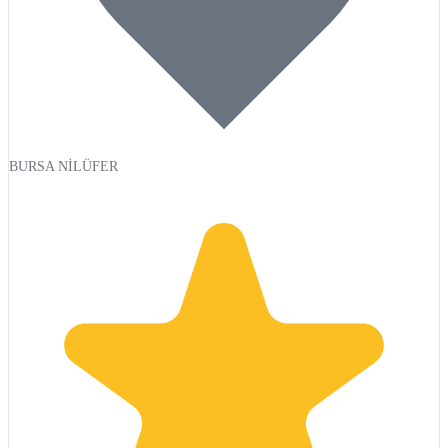
BURSA NİLÜFER