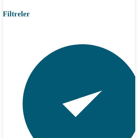
Filtreler