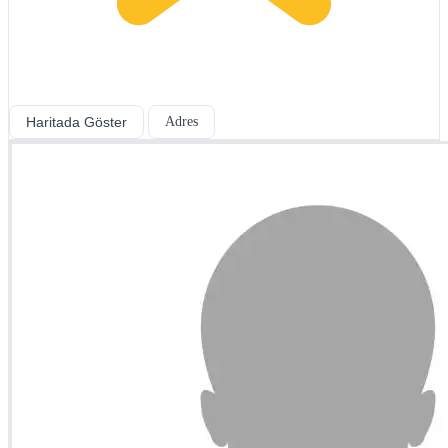
Haritada Göster
Adres