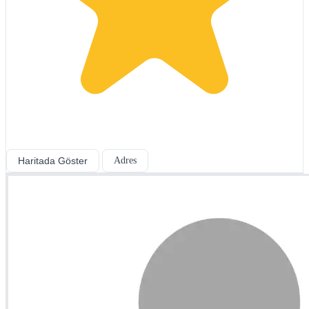
Haritada Göster
Adres