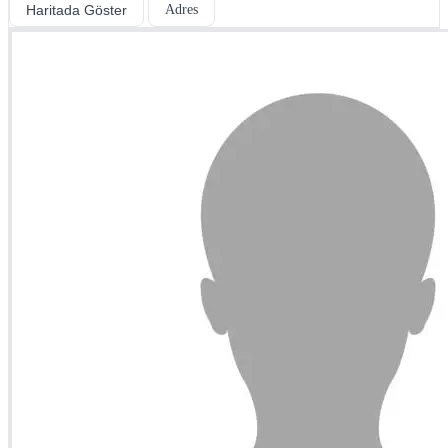
Haritada Göster
Adres