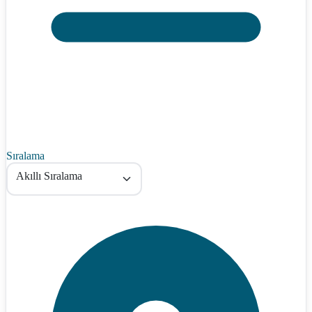
Sıralama
Akıllı Sıralama