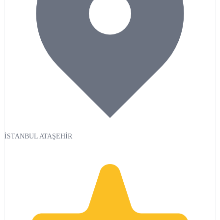
İSTANBUL ATAŞEHİR