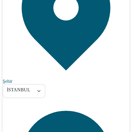
Şehir
İSTANBUL