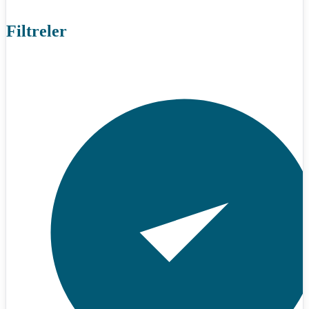
Filtreler