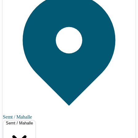
Semt / Mahalle
Semt / Mahalle