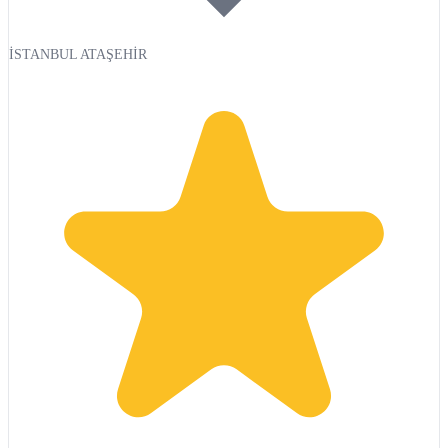
İSTANBUL ATAŞEHİR