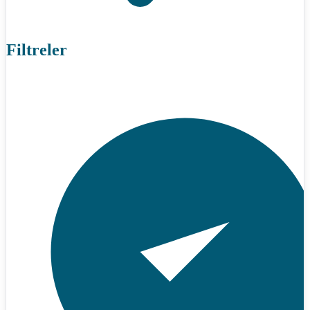
Filtreler