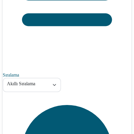
Sıralama
Akıllı Sıralama