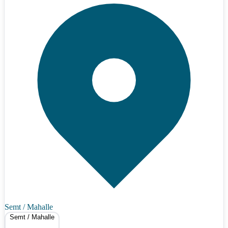
Semt / Mahalle
Semt / Mahalle