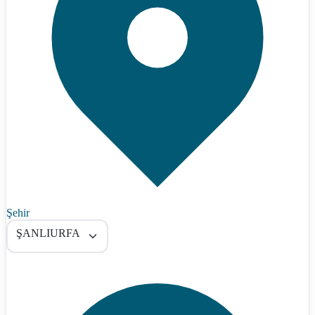
Şehir
ŞANLIURFA