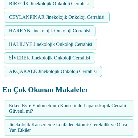
BİRECİK Jinekolojik Onkoloji Cerrahisi
CEYLANPINAR Jinekolojik Onkoloji Cerrahisi
HARRAN Jinekolojik Onkoloji Cerrahisi
HALİLİYE Jinekolojik Onkoloji Cerrahisi
SİVEREK Jinekolojik Onkoloji Cerrahisi
AKÇAKALE Jinekolojik Onkoloji Cerrahisi
En Çok Okunan Makaleler
Erken Evre Endometrium Kanserinde Laparoskopik Cerrahi
Güvenli mi?
Jinekolojik Kanserlerde Lenfadenektomi: Gereklilik ve Olası
Yan Etkiler