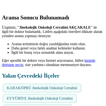
Arama Sonucu Bulunamadı
Üzgünüz, "
Jinekolojik Onkoloji Cerrahisi AKÇAKALE
" ile
ilgili bir doktor bulamadık. Lütfen aşağıdaki önerileri dikkate alarak
yeniden arama yapmayı deneyin:
Arama teriminizin doğru yazıldığından emin olun.
Daha genel veya farklı anahtar kelimeler kullanın.
İlgili bir branş veya uzmanlık alanı arayın.
Eğer spesifik bir doktor veya hizmet arıyorsanız, lütfen
bizimle
iletişime geçin
, size yardımcı olmaktan memnuniyet duyarız.
Yakın Çevredeki İlçeler
KARAKÖPRÜ Jinekolojik Onkoloji Cerrahisi
EYYÜBİYE Jinekolojik Onkoloji Cerrahisi