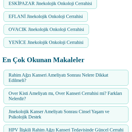
ESKİPAZAR Jinekolojik Onkoloji Cerrahisi
EFLANİ Jinekolojik Onkoloji Cerrahisi
OVACIK Jinekolojik Onkoloji Cerrahisi
YENİCE Jinekolojik Onkoloji Cerrahisi
En Çok Okunan Makaleler
Rahim Ağzı Kanseri Ameliyatı Sonrası Nelere Dikkat
Edilmeli?
Over Kisti Ameliyatı mı, Over Kanseri Cerrahisi mi? Farkları
Nelerdir?
Jinekolojik Kanser Ameliyatı Sonrası Cinsel Yaşam ve
Psikolojik Destek
HPV İlişkili Rahim Ağzı Kanseri Tedavisinde Güncel Cerrahi