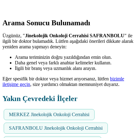
Arama Sonucu Bulunamadı
Üzgünüz, "
Jinekolojik Onkoloji Cerrahisi SAFRANBOLU
" ile
ilgili bir doktor bulamadık. Lütfen aşağıdaki önerileri dikkate alarak
yeniden arama yapmayı deneyin:
Arama teriminizin doğru yazıldığından emin olun.
Daha genel veya farklı anahtar kelimeler kullanın.
İlgili bir branş veya uzmanlık alanı arayın.
Eğer spesifik bir doktor veya hizmet arıyorsanız, lütfen
bizimle
iletişime geçin
, size yardımcı olmaktan memnuniyet duyarız.
Yakın Çevredeki İlçeler
MERKEZ Jinekolojik Onkoloji Cerrahisi
SAFRANBOLU Jinekolojik Onkoloji Cerrahisi