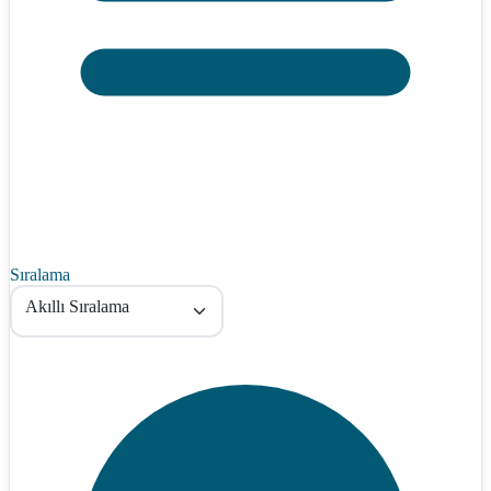
Sıralama
Akıllı Sıralama