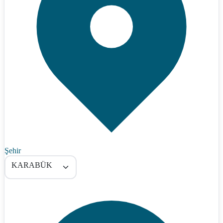
Şehir
KARABÜK