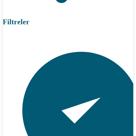
Filtreler