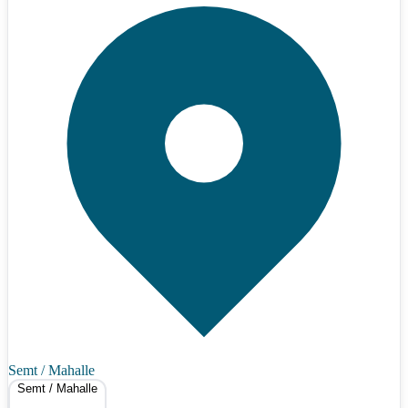
Semt / Mahalle
Semt / Mahalle