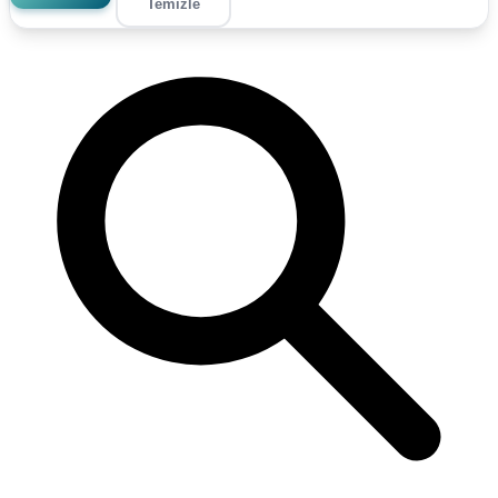
Temizle