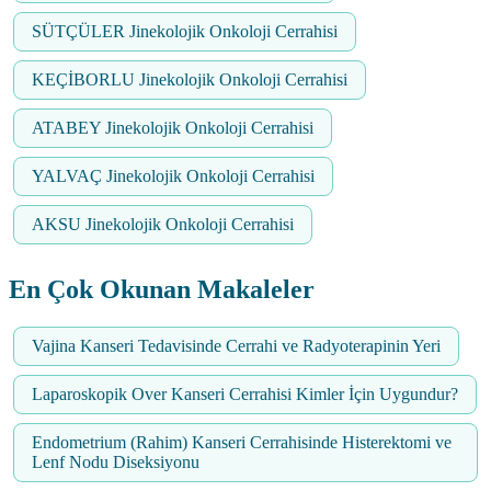
SÜTÇÜLER Jinekolojik Onkoloji Cerrahisi
KEÇİBORLU Jinekolojik Onkoloji Cerrahisi
ATABEY Jinekolojik Onkoloji Cerrahisi
YALVAÇ Jinekolojik Onkoloji Cerrahisi
AKSU Jinekolojik Onkoloji Cerrahisi
En Çok Okunan Makaleler
Vajina Kanseri Tedavisinde Cerrahi ve Radyoterapinin Yeri
Laparoskopik Over Kanseri Cerrahisi Kimler İçin Uygundur?
Endometrium (Rahim) Kanseri Cerrahisinde Histerektomi ve
Lenf Nodu Diseksiyonu