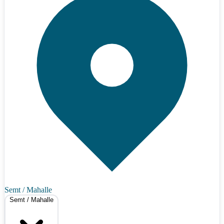
Semt / Mahalle
Semt / Mahalle