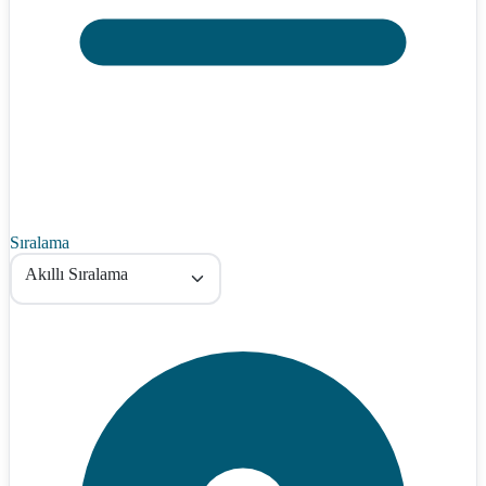
Sıralama
Akıllı Sıralama