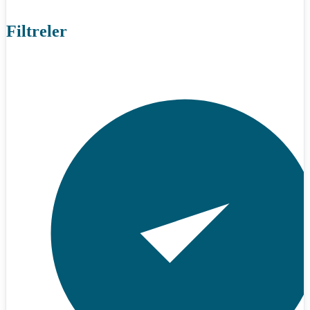
Filtreler