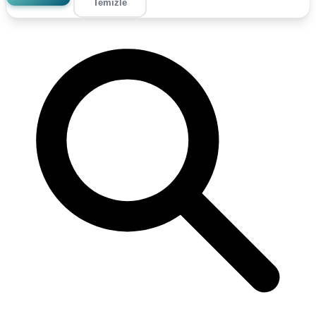
Temizle