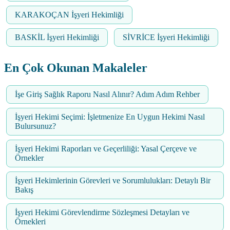
KARAKOÇAN İşyeri Hekimliği
BASKİL İşyeri Hekimliği
SİVRİCE İşyeri Hekimliği
En Çok Okunan Makaleler
İşe Giriş Sağlık Raporu Nasıl Alınır? Adım Adım Rehber
İşyeri Hekimi Seçimi: İşletmenize En Uygun Hekimi Nasıl
Bulursunuz?
İşyeri Hekimi Raporları ve Geçerliliği: Yasal Çerçeve ve
Örnekler
İşyeri Hekimlerinin Görevleri ve Sorumlulukları: Detaylı Bir
Bakış
İşyeri Hekimi Görevlendirme Sözleşmesi Detayları ve
Örnekleri