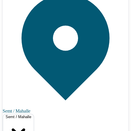
Semt / Mahalle
Semt / Mahalle