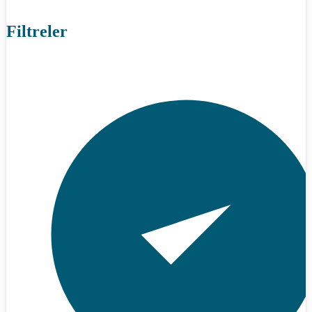
Filtreler