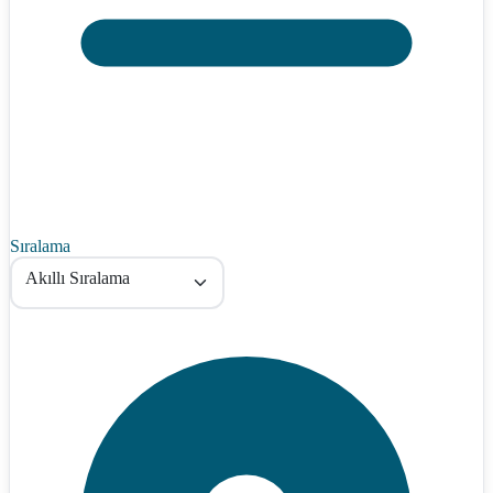
Sıralama
Akıllı Sıralama