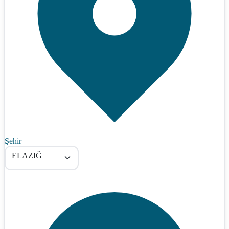
Şehir
ELAZIĞ