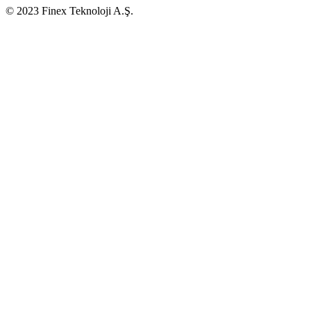
© 2023 Finex Teknoloji A.Ş.