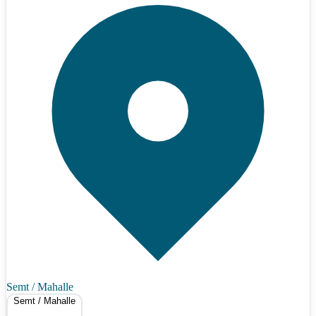
Semt / Mahalle
Semt / Mahalle