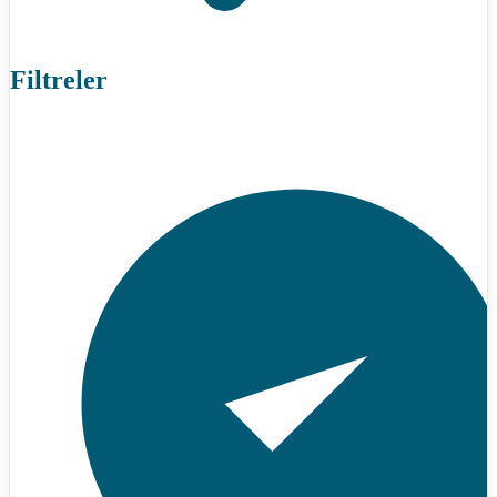
Filtreler