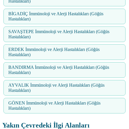
Hastalıkları)
BİGADİÇ İmmünoloji ve Alerji Hastalıkları (Göğüs
Hastalıkları)
SAVAŞTEPE İmmünoloji ve Alerji Hastalıkları (Göğüs
Hastalıkları)
ERDEK İmmünoloji ve Alerji Hastalıkları (Göğüs
Hastalıkları)
BANDIRMA İmmünoloji ve Alerji Hastalıkları (Göğüs
Hastalıkları)
AYVALIK İmmünoloji ve Alerji Hastalıkları (Göğüs
Hastalıkları)
GÖNEN İmmünoloji ve Alerji Hastalıkları (Göğüs
Hastalıkları)
Yakın Çevredeki İlgi Alanları