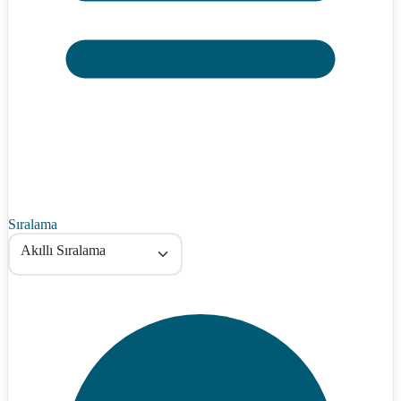
Sıralama
Akıllı Sıralama