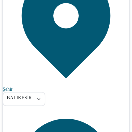
Şehir
BALIKESİR