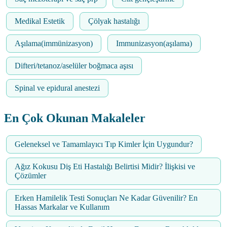
Medikal Estetik
Çölyak hastalığı
Aşılama(immünizasyon)
Immunizasyon(aşılama)
Difteri/tetanoz/aselüler boğmaca aşısı
Spinal ve epidural anestezi
En Çok Okunan Makaleler
Geleneksel ve Tamamlayıcı Tıp Kimler İçin Uygundur?
Ağız Kokusu Diş Eti Hastalığı Belirtisi Midir? İlişkisi ve
Çözümler
Erken Hamilelik Testi Sonuçları Ne Kadar Güvenilir? En
Hassas Markalar ve Kullanım