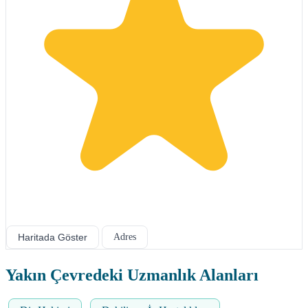
Haritada Göster
Adres
Yakın Çevredeki Uzmanlık Alanları