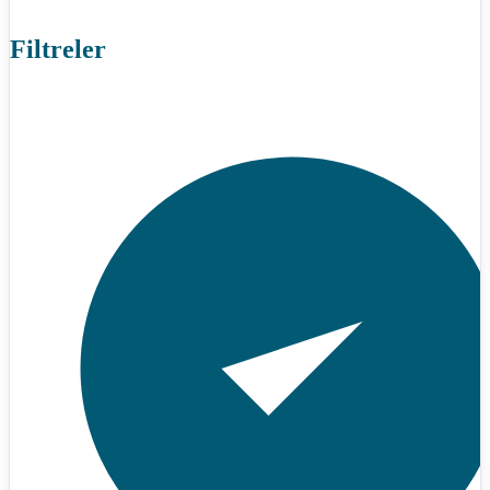
Filtreler