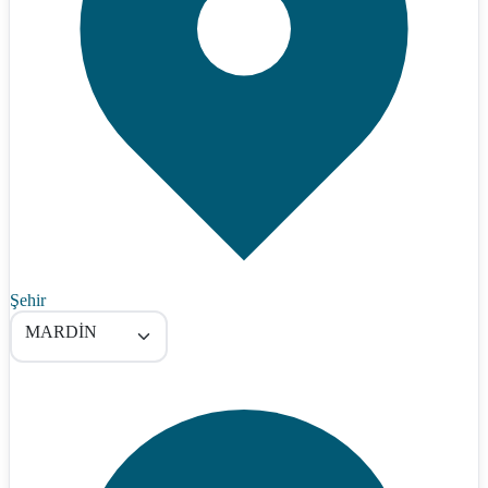
Şehir
MARDİN