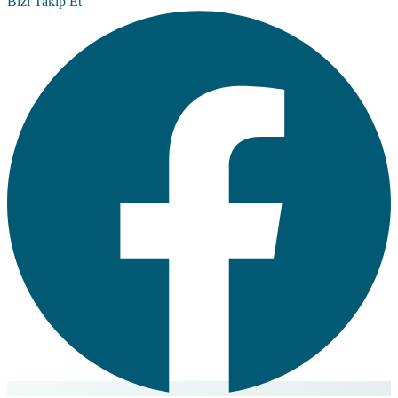
Bizi Takip Et