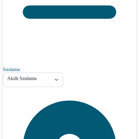
Sıralama
Akıllı Sıralama