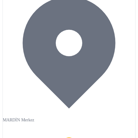
MARDİN Merkez