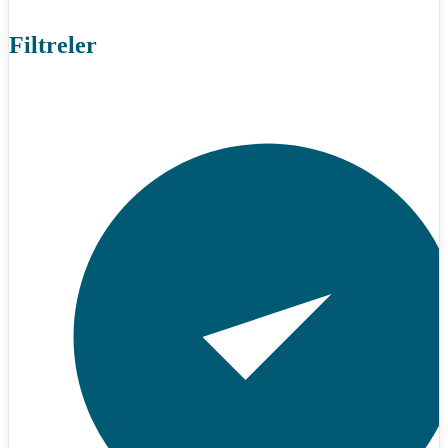
Filtreler