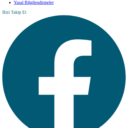
Yasal Bilgilendirmeler
Bizi Takip Et