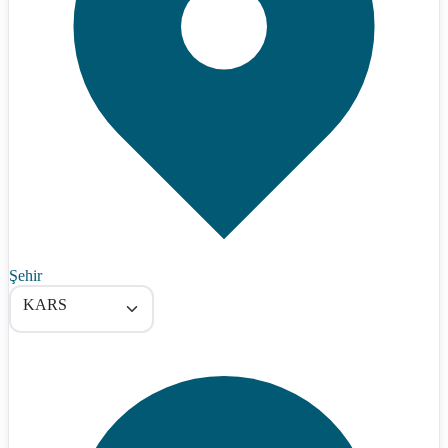
Şehir
KARS