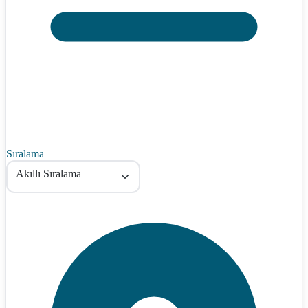
Sıralama
Akıllı Sıralama