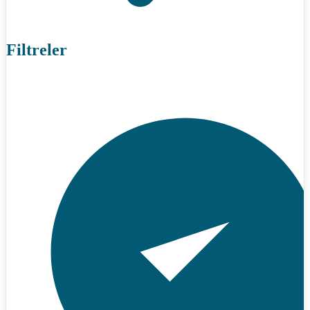
Filtreler