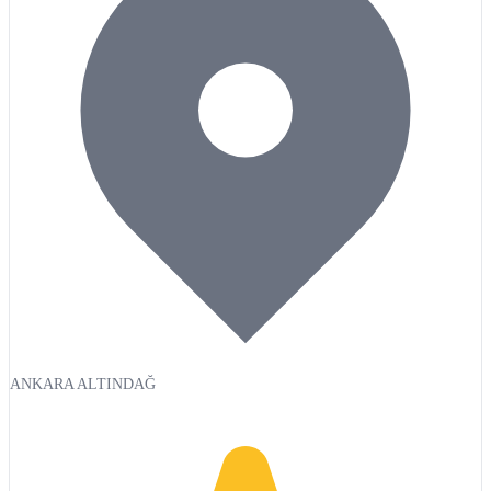
ANKARA ALTINDAĞ