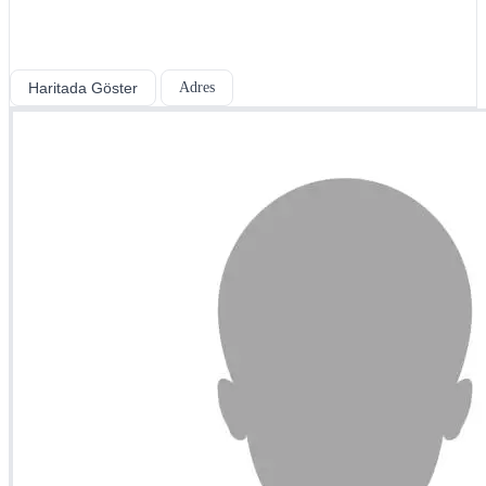
Haritada Göster
Adres