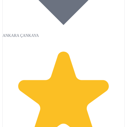
ANKARA ÇANKAYA