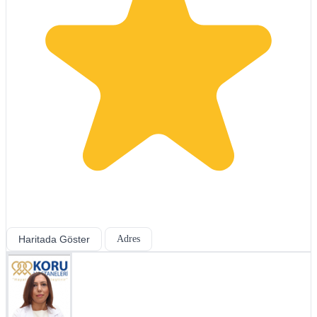
Haritada Göster
Adres