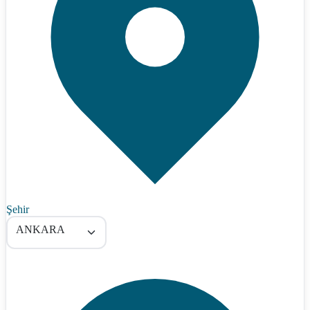
Şehir
ANKARA