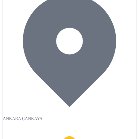
ANKARA ÇANKAYA