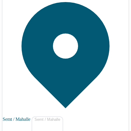
Semt / Mahalle
Semt / Mahalle