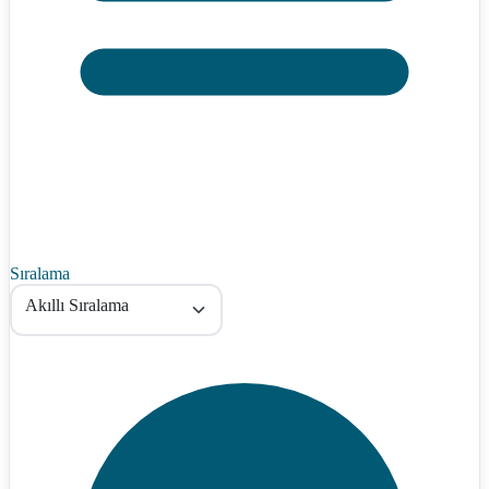
Sıralama
Akıllı Sıralama