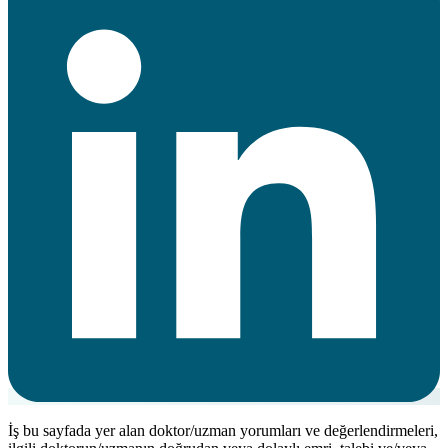
İş bu sayfada yer alan doktor/uzman yorumları ve değerlendirmeleri,