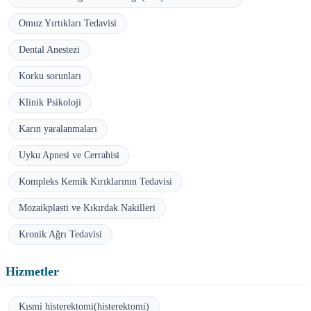
Omuz Yırtıkları Tedavisi
Dental Anestezi
Korku sorunları
Klinik Psikoloji
Karın yaralanmaları
Uyku Apnesi ve Cerrahisi
Kompleks Kemik Kırıklarının Tedavisi
Mozaikplasti ve Kıkırdak Nakilleri
Kronik Ağrı Tedavisi
Hizmetler
Kısmi histerektomi(histerektomi)