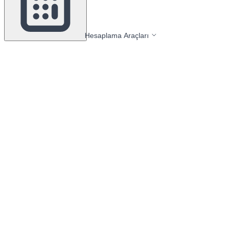
Hesaplama Araçları