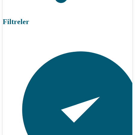
Filtreler