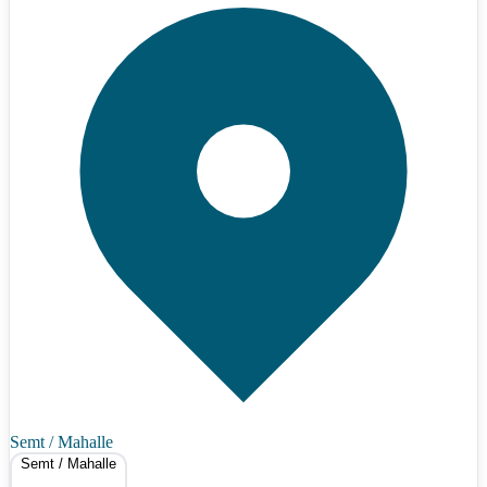
Semt / Mahalle
Semt / Mahalle