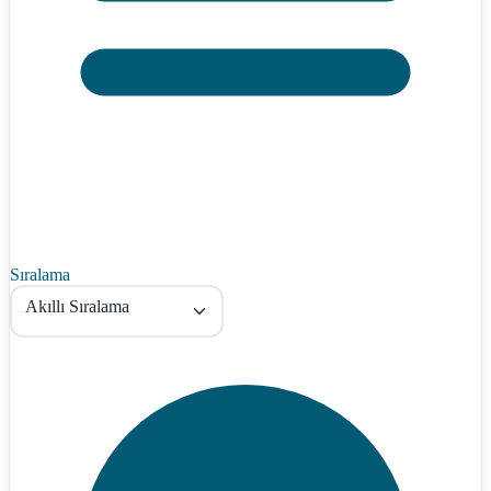
Sıralama
Akıllı Sıralama