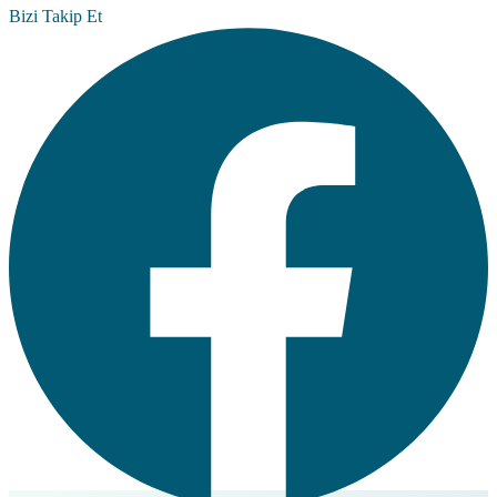
Bizi Takip Et