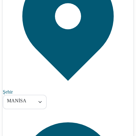
Şehir
MANİSA