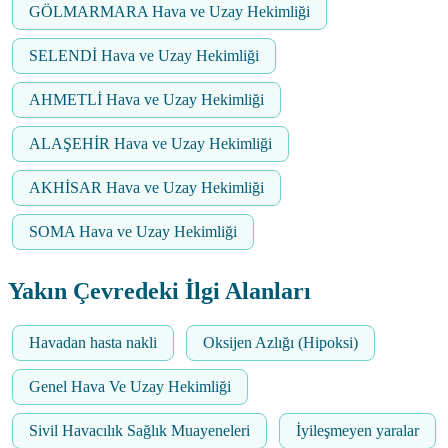
GÖLMARMARA Hava ve Uzay Hekimliği
SELENDİ Hava ve Uzay Hekimliği
AHMETLİ Hava ve Uzay Hekimliği
ALAŞEHİR Hava ve Uzay Hekimliği
AKHİSAR Hava ve Uzay Hekimliği
SOMA Hava ve Uzay Hekimliği
Yakın Çevredeki İlgi Alanları
Havadan hasta nakli
Oksijen Azlığı (Hipoksi)
Genel Hava Ve Uzay Hekimliği
Sivil Havacılık Sağlık Muayeneleri
İyileşmeyen yaralar