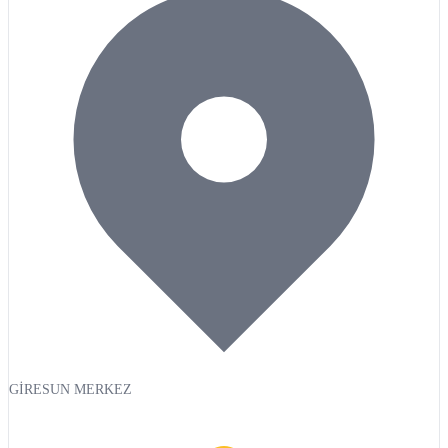
GİRESUN MERKEZ