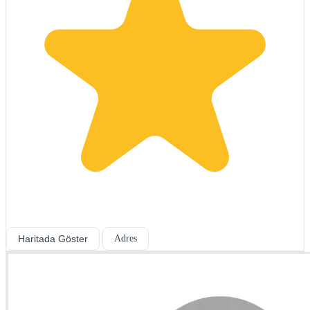
Haritada Göster
Adres