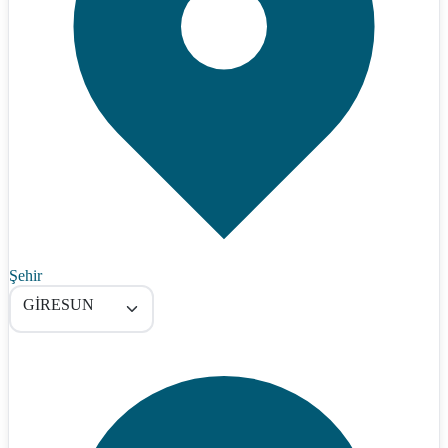
Şehir
GİRESUN