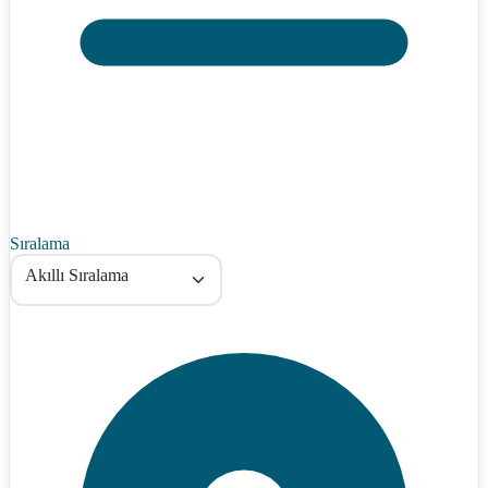
Sıralama
Akıllı Sıralama