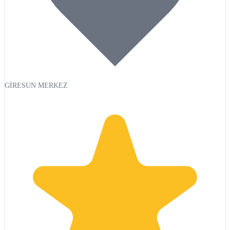
GİRESUN MERKEZ