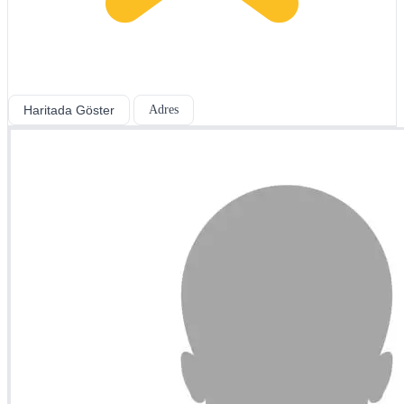
Haritada Göster
Adres