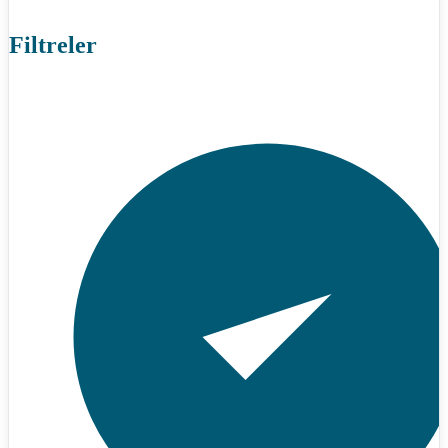
Filtreler