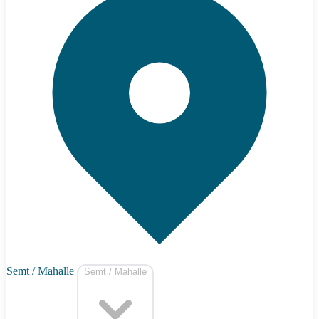
Semt / Mahalle
Semt / Mahalle