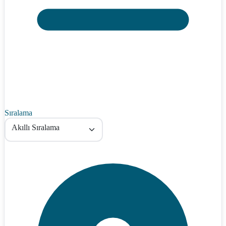
Sıralama
Akıllı Sıralama