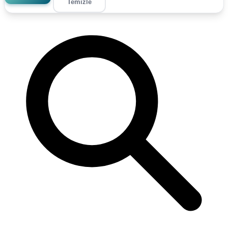
Temizle