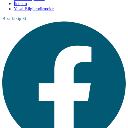
İletişim
Yasal Bilgilendirmeler
Bizi Takip Et