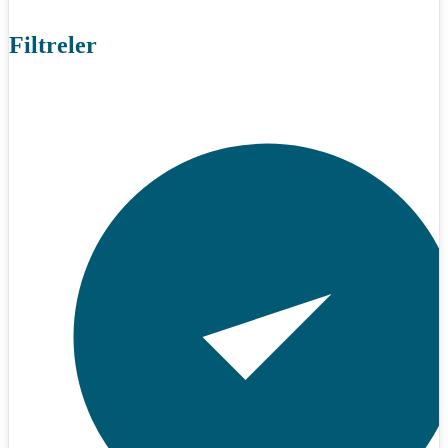
Filtreler