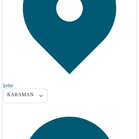
Şehir
KARAMAN