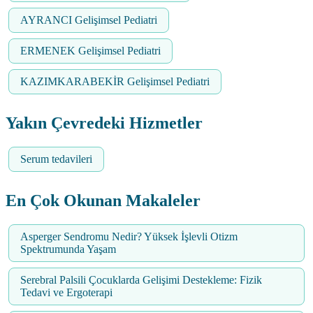
AYRANCI Gelişimsel Pediatri
ERMENEK Gelişimsel Pediatri
KAZIMKARABEKİR Gelişimsel Pediatri
Yakın Çevredeki Hizmetler
Serum tedavileri
En Çok Okunan Makaleler
Asperger Sendromu Nedir? Yüksek İşlevli Otizm
Spektrumunda Yaşam
Serebral Palsili Çocuklarda Gelişimi Destekleme: Fizik
Tedavi ve Ergoterapi