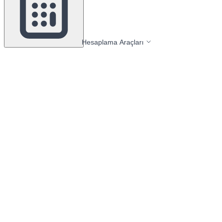
Hesaplama Araçları