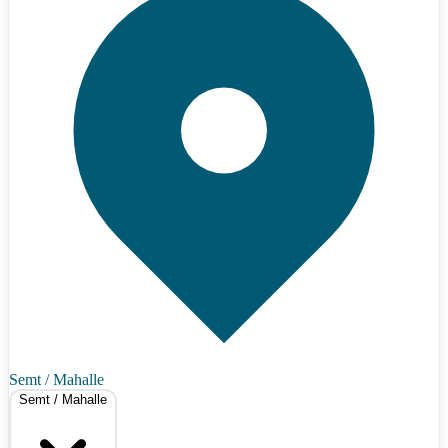
Semt / Mahalle
Semt / Mahalle