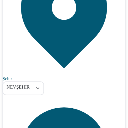
Şehir
NEVŞEHİR