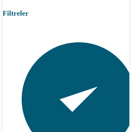
Filtreler