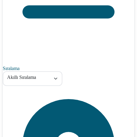
Sıralama
Akıllı Sıralama