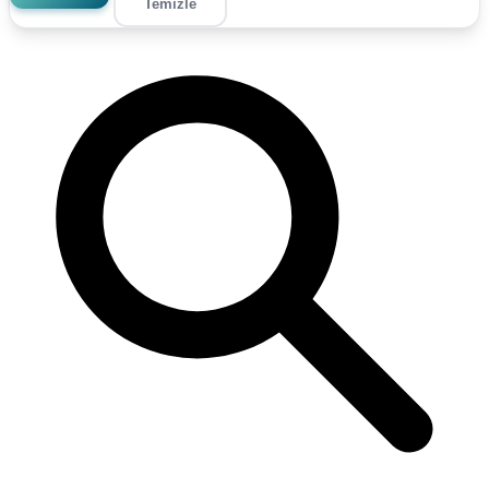
Temizle