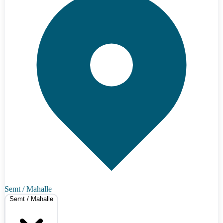
Semt / Mahalle
Semt / Mahalle