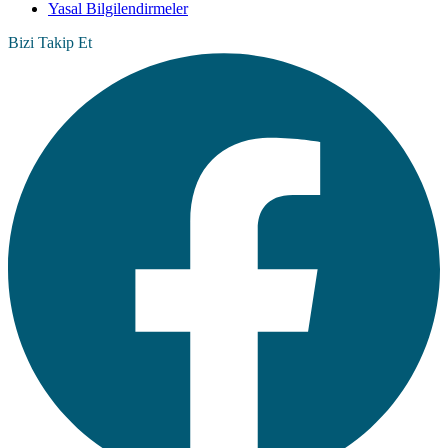
Yasal Bilgilendirmeler
Bizi Takip Et