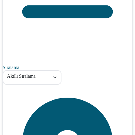
Sıralama
Akıllı Sıralama