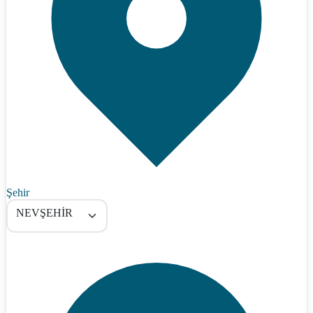
Şehir
NEVŞEHİR