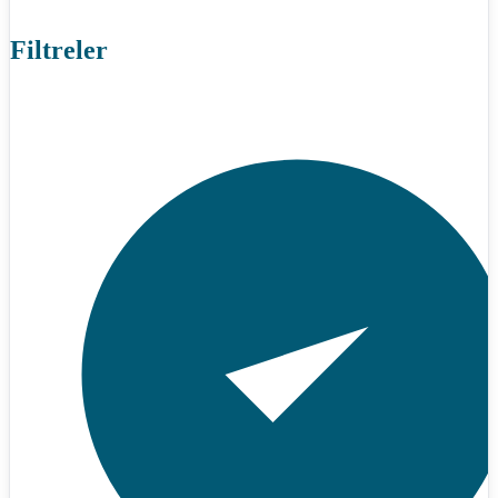
Filtreler