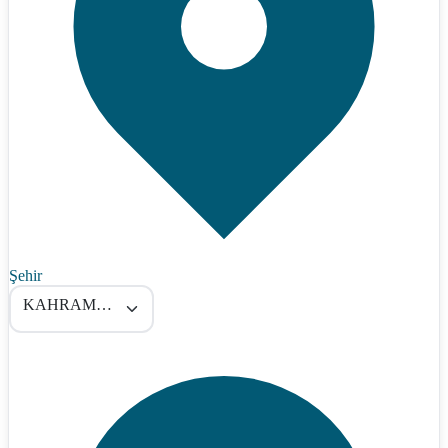
Şehir
KAHRAMANMARAŞ