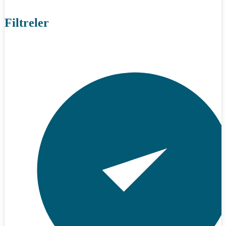
Filtreler