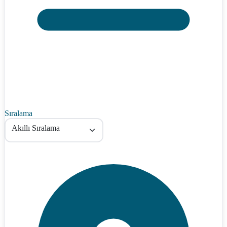
Sıralama
Akıllı Sıralama