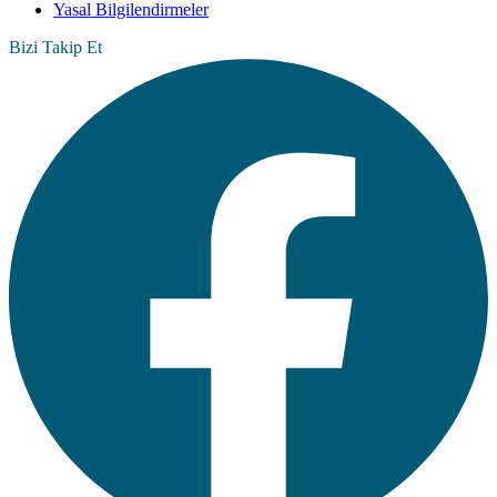
Yasal Bilgilendirmeler
Bizi Takip Et