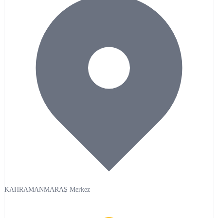
KAHRAMANMARAŞ Merkez