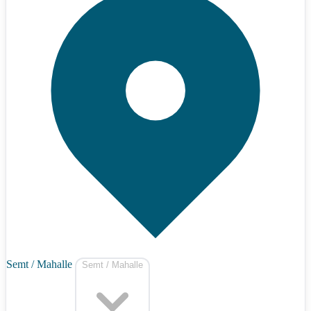
Semt / Mahalle
Semt / Mahalle