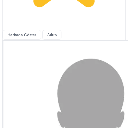
Haritada Göster
Adres