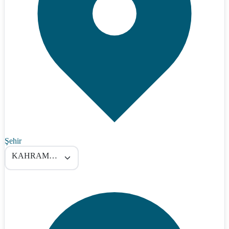
Şehir
KAHRAMANMARAŞ