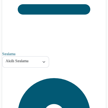
Sıralama
Akıllı Sıralama