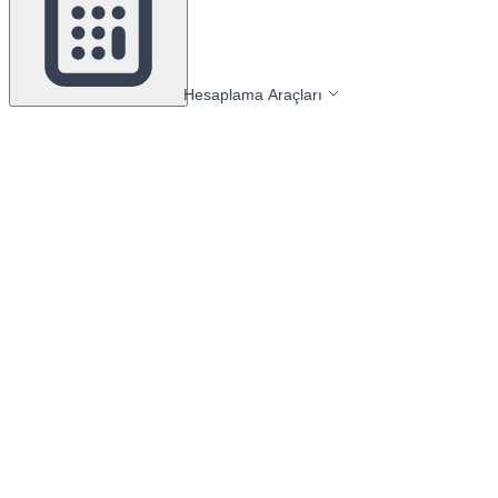
Hesaplama Araçları