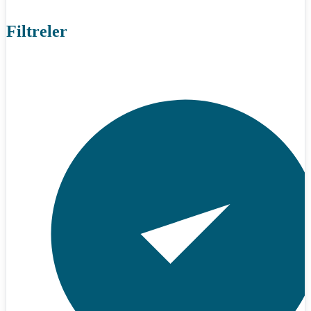
Filtreler