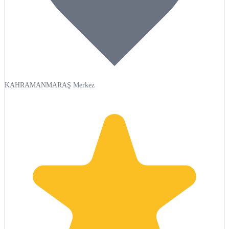
KAHRAMANMARAŞ Merkez