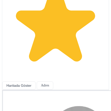
Haritada Göster
Adres