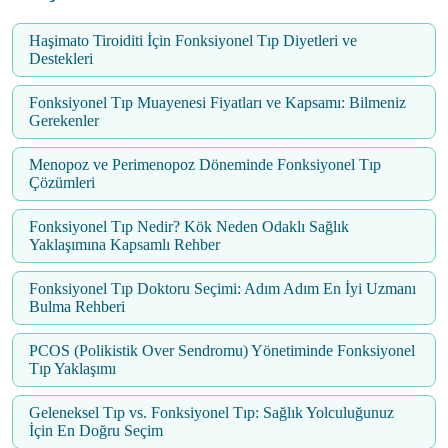
Haşimato Tiroiditi İçin Fonksiyonel Tıp Diyetleri ve
Destekleri
Fonksiyonel Tıp Muayenesi Fiyatları ve Kapsamı: Bilmeniz
Gerekenler
Menopoz ve Perimenopoz Döneminde Fonksiyonel Tıp
Çözümleri
Fonksiyonel Tıp Nedir? Kök Neden Odaklı Sağlık
Yaklaşımına Kapsamlı Rehber
Fonksiyonel Tıp Doktoru Seçimi: Adım Adım En İyi Uzmanı
Bulma Rehberi
PCOS (Polikistik Over Sendromu) Yönetiminde Fonksiyonel
Tıp Yaklaşımı
Geleneksel Tıp vs. Fonksiyonel Tıp: Sağlık Yolculuğunuz
İçin En Doğru Seçim