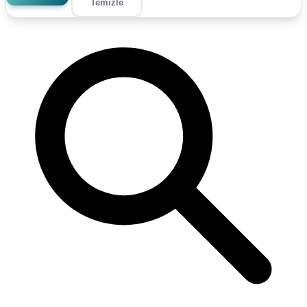
Temizle