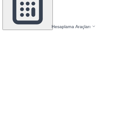
Hesaplama Araçları