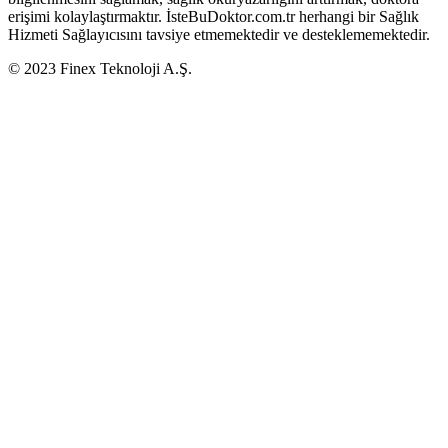
erişimi kolaylaştırmaktır. İsteBuDoktor.com.tr herhangi bir Sağlık
Hizmeti Sağlayıcısını tavsiye etmemektedir ve desteklememektedir.
© 2023 Finex Teknoloji A.Ş.