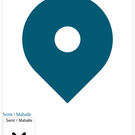
Semt / Mahalle
Semt / Mahalle