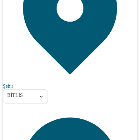
Şehir
BİTLİS