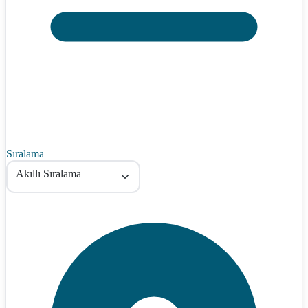
Sıralama
Akıllı Sıralama