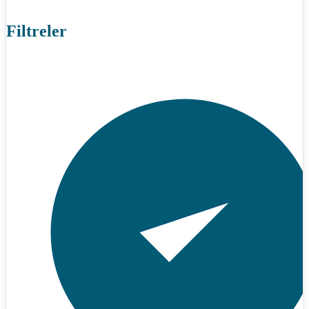
Filtreler